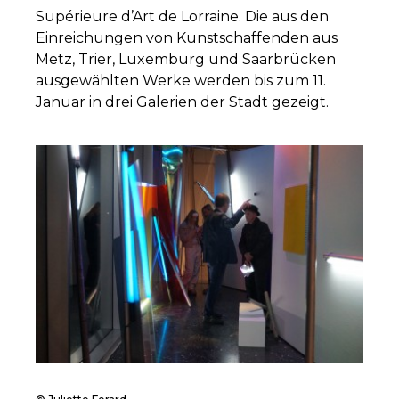
Supérieure d’Art de Lorraine. Die aus den
Einreichungen von Kunstschaffenden aus
Metz, Trier, Luxemburg und Saarbrücken
ausgewählten Werke werden bis zum 11.
Januar in drei Galerien der Stadt gezeigt.