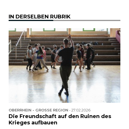
IN DERSELBEN RUBRIK
OBERRHEIN - GROSSE REGION
-
27.02.2026
Die Freundschaft auf den Ruinen des
Krieges aufbauen