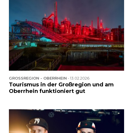
GROSSREGION - OBERRHEIN
-
13.02.2026
Tourismus in der Großregion und am
Oberrhein funktioniert gut