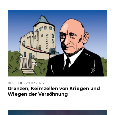
BEST OF
-
20.02.2026
Grenzen, Keimzellen von Kriegen und
Wiegen der Versöhnung