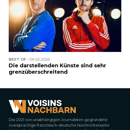
BEST OF
-
06.02.2026
Die darstellenden Künste sind sehr
grenzüberschreitend
Die 2021 von unabhängigen Journalisten gegründete
zweisprachige französisch-deutsche Nachrichtenseite