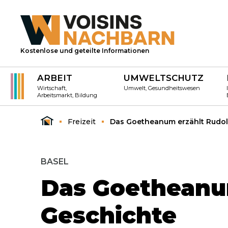
Kostenlose und geteilte Informationen
ARBEIT
UMWELTSCHUTZ
Wirtschaft,
Umwelt, Gesundheitswesen
Arbeitsmarkt, Bildung
Freizeit
Das Goetheanum erzählt Rudolf
BASEL
Das Goetheanum
Geschichte