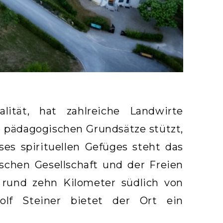
alität, hat zahlreiche Landwirte
e pädagogischen Grundsätze stützt,
es spirituellen Gefüges steht das
chen Gesellschaft und der Freien
, rund zehn Kilometer südlich von
olf Steiner bietet der Ort ein