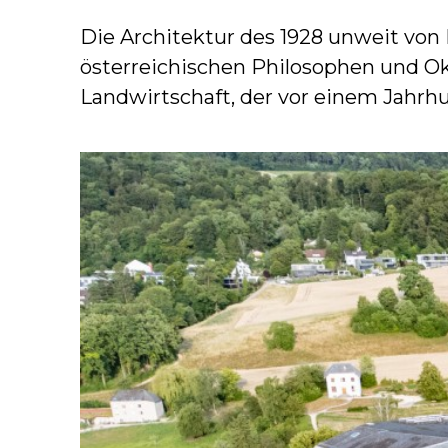
Die Architektur des 1928 unweit von
österreichischen Philosophen und O
Landwirtschaft, der vor einem Jahrhu