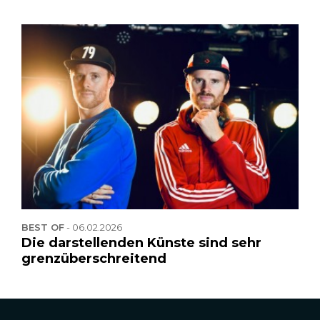
BEST OF
-
06.02.2026
Die darstellenden Künste sind sehr
grenzüberschreitend