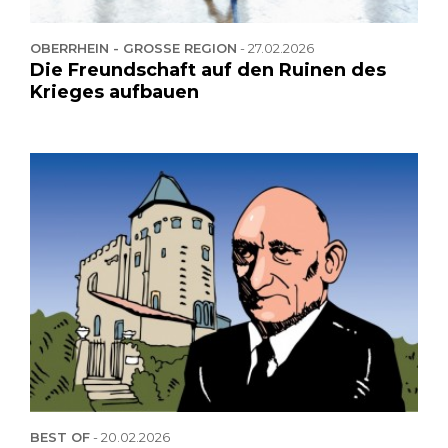
OBERRHEIN - GROSSE REGION
-
27.02.2026
Die Freundschaft auf den Ruinen des
Krieges aufbauen
BEST OF
-
20.02.2026