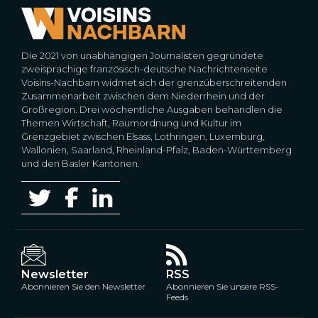
Die 2021 von unabhängigen Journalisten gegründete
zweisprachige französisch-deutsche Nachrichtenseite
Voisins-Nachbarn widmet sich der grenzüberschreitenden
Zusammenarbeit zwischen dem Niederrhein und der
Großregion. Drei wöchentliche Ausgaben behandlen die
Themen Wirtschaft, Raumordnung und Kultur im
Grenzgebiet zwischen Elsass, Lothringen, Luxemburg,
Wallonien, Saarland, Rheinland-Pfalz, Baden-Württemberg
und den Basler Kantonen.
Newsletter
RSS
Abonnieren Sie den Newsletter
Abonnieren Sie unsere RSS-
Feeds