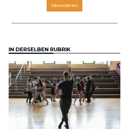
Abonnieren
IN DERSELBEN RUBRIK