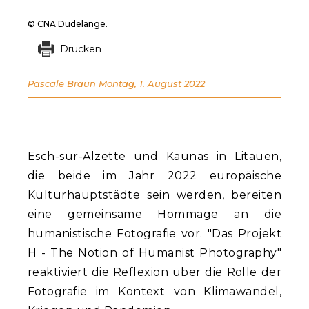
© CNA Dudelange.
Drucken
Pascale Braun
Montag, 1. August 2022
Esch-sur-Alzette und Kaunas in Litauen,
die beide im Jahr 2022 europäische
Kulturhauptstädte sein werden, bereiten
eine gemeinsame Hommage an die
humanistische Fotografie vor. "Das Projekt
H - The Notion of Humanist Photography"
reaktiviert die Reflexion über die Rolle der
Fotografie im Kontext von Klimawandel,