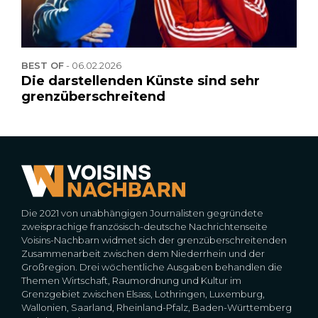
BEST OF
-
06.02.2026
Die darstellenden Künste sind sehr
grenzüberschreitend
Die 2021 von unabhängigen Journalisten gegründete
zweisprachige französisch-deutsche Nachrichtenseite
Voisins-Nachbarn widmet sich der grenzüberschreitenden
Zusammenarbeit zwischen dem Niederrhein und der
Großregion. Drei wöchentliche Ausgaben behandlen die
Themen Wirtschaft, Raumordnung und Kultur im
Grenzgebiet zwischen Elsass, Lothringen, Luxemburg,
Wallonien, Saarland, Rheinland-Pfalz, Baden-Württemberg