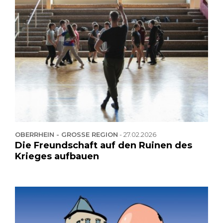
OBERRHEIN - GROSSE REGION
-
27.02.2026
Die Freundschaft auf den Ruinen des
Krieges aufbauen