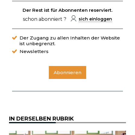
Der Rest ist für Abonnenten reserviert.
schon abonniert ?
sich einloggen
Der Zugang zu allen Inhalten der Website
ist unbegrenzt.
Newsletters
Abonnieren
IN DERSELBEN RUBRIK