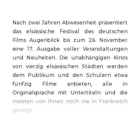
Nach zwei Jahren Abwesenheit präsentiert
das elsässische Festival des deutschen
Films Augenblick bis zum 26. November
eine 17. Ausgabe voller Veranstaltungen
und Neuheiten. Die unabhängigen Kinos
von vierzig elsässischen Städten werden
dem Publikum und den Schülern etwa
fünfzig Filme anbieten, alle in
Originalsprache mit Untertiteln und die
meisten von ihnen noch nie in Frankreich
gezeigt.