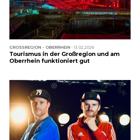
GROSSREGION - OBERRHEIN
-
13.02.2026
Tourismus in der Großregion und am
Oberrhein funktioniert gut