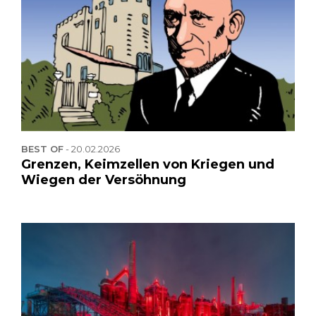
BEST OF
-
20.02.2026
Grenzen, Keimzellen von Kriegen und
Wiegen der Versöhnung