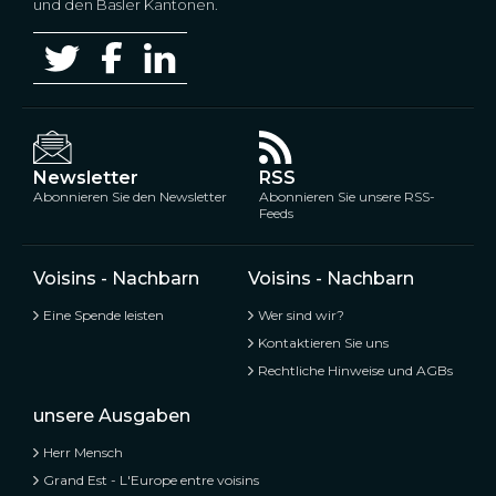
und den Basler Kantonen.
Newsletter
RSS
Abonnieren Sie den Newsletter
Abonnieren Sie unsere RSS-
Feeds
Voisins - Nachbarn
Voisins - Nachbarn
Eine Spende leisten
Wer sind wir?
Kontaktieren Sie uns
Rechtliche Hinweise und AGBs
unsere Ausgaben
Herr Mensch
Grand Est - L'Europe entre voisins