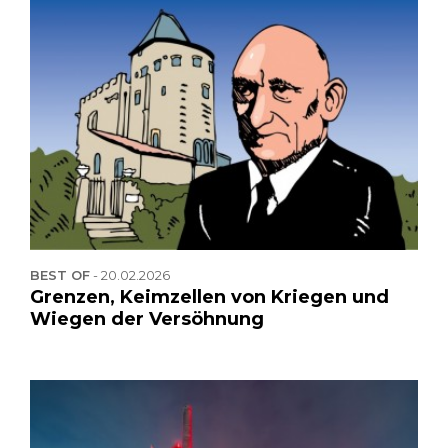
BEST OF
-
20.02.2026
Grenzen, Keimzellen von Kriegen und
Wiegen der Versöhnung