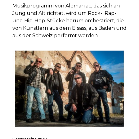
Musikprogramm von Alemaniac, das sich an
Jung und Alt richtet, wird um Rock-, Rap-
und Hip-Hop-Stücke herum orchestriert, die
von Künstlern aus dem Elsass, aus Baden und
aus der Schweiz performt werden.