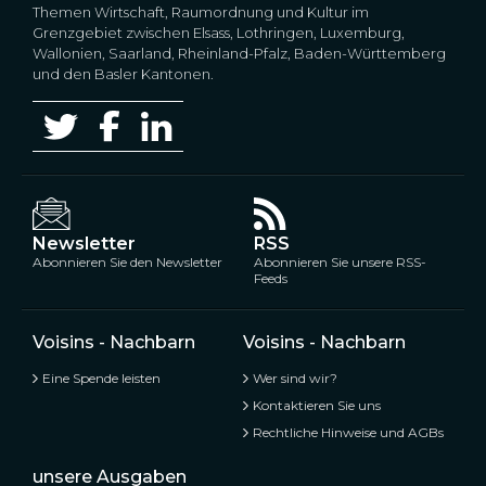
Themen Wirtschaft, Raumordnung und Kultur im
Grenzgebiet zwischen Elsass, Lothringen, Luxemburg,
Wallonien, Saarland, Rheinland-Pfalz, Baden-Württemberg
und den Basler Kantonen.
Newsletter
RSS
Abonnieren Sie den Newsletter
Abonnieren Sie unsere RSS-
Feeds
Voisins - Nachbarn
Voisins - Nachbarn
Eine Spende leisten
Wer sind wir?
Kontaktieren Sie uns
Rechtliche Hinweise und AGBs
unsere Ausgaben