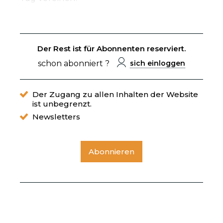
Der Rest ist für Abonnenten reserviert.
schon abonniert ?
sich einloggen
Der Zugang zu allen Inhalten der Website
ist unbegrenzt.
Newsletters
Abonnieren