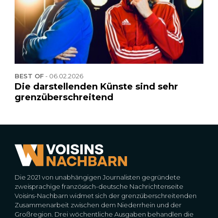
BEST OF
-
06.02.2026
Die darstellenden Künste sind sehr
grenzüberschreitend
Die 2021 von unabhängigen Journalisten gegründete
zweisprachige französisch-deutsche Nachrichtenseite
Voisins-Nachbarn widmet sich der grenzüberschreitenden
Zusammenarbeit zwischen dem Niederrhein und der
Großregion. Drei wöchentliche Ausgaben behandlen die