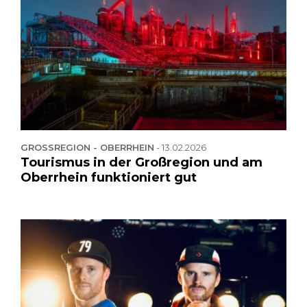
GROSSREGION - OBERRHEIN
-
13.02.2026
Tourismus in der Großregion und am
Oberrhein funktioniert gut