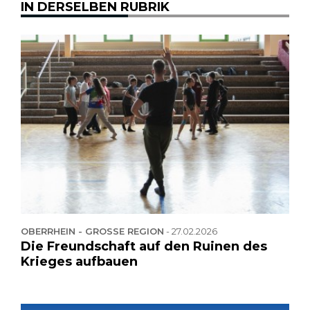
IN DERSELBEN RUBRIK
OBERRHEIN - GROSSE REGION
-
27.02.2026
Die Freundschaft auf den Ruinen des
Krieges aufbauen