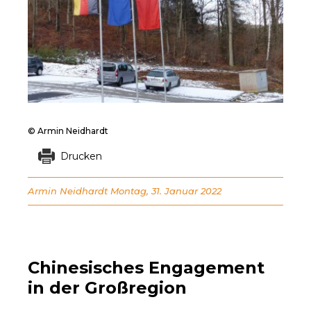
© Armin Neidhardt
Drucken
Armin Neidhardt
Montag, 31. Januar 2022
Chinesisches Engagement
in der Großregion