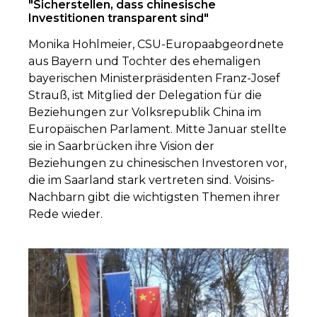
"Sicherstellen, dass chinesische
Investitionen transparent sind"
Monika Hohlmeier, CSU-Europaabgeordnete
aus Bayern und Tochter des ehemaligen
bayerischen Ministerpräsidenten Franz-Josef
Strauß, ist Mitglied der Delegation für die
Beziehungen zur Volksrepublik China im
Europäischen Parlament. Mitte Januar stellte
sie in Saarbrücken ihre Vision der
Beziehungen zu chinesischen Investoren vor,
die im Saarland stark vertreten sind. Voisins-
Nachbarn gibt die wichtigsten Themen ihrer
Rede wieder.