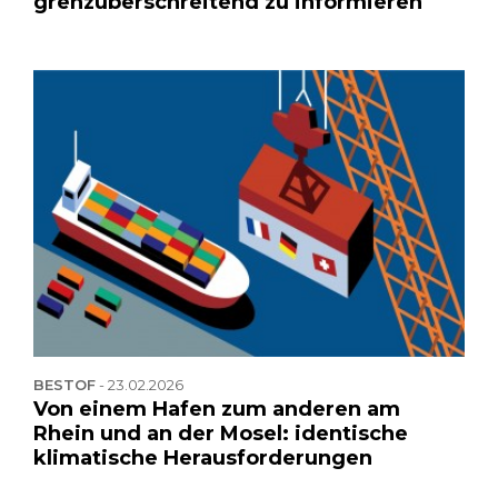
grenzüberschreitend zu informieren
BESTOF
-
23.02.2026
Von einem Hafen zum anderen am
Rhein und an der Mosel: identische
klimatische Herausforderungen