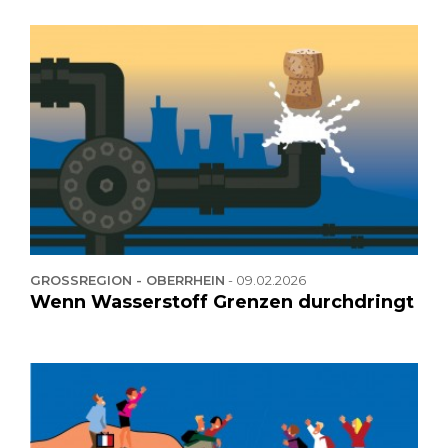
GROSSREGION - OBERRHEIN
-
09.02.2026
Wenn Wasserstoff Grenzen durchdringt