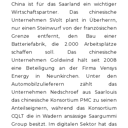
China ist für das Saarland ein wichtiger
Wirtschaftspartner. Das chinesische
Unternehmen SVolt plant in Überherrn,
nur einen Steinwurf von der französischen
Grenze entfernt, den Bau einer
Batteriefabrik, die 2.000 Arbeitsplätze
schaffen soll. Das chinesische
Unternehmen Goldwind hält seit 2008
eine Beteiligung an der Firma Vensys
Energy in Neunkirchen. Unter den
Automobilzulieferern zählt das
Unternehmen Nedschroef aus Saarlouis
das chinesische Konsortium PMC zu seinen
Anteilseignern, während das Konsortium
CQLT die in Wadern ansässige Saargummi
Group besitzt. Im digitalen Sektor hat das