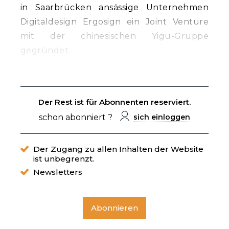
in Saarbrücken ansässige Unternehmen
Digitaldesign Ergosign ein Joint Venture
mit der chinesischen Yigu-Gruppe
gegründet.
Der Rest ist für Abonnenten reserviert.
schon abonniert ?
sich einloggen
Der Zugang zu allen Inhalten der Website
ist unbegrenzt.
Newsletters
Abonnieren