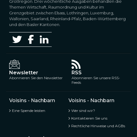
Großregion. Drei wöchentliche Ausgaben behandlen die
Themen Wirtschaft, Raumordnung und Kultur im
Grenzgebiet zwischen Elsass, Lothringen, Luxemburg,
Wallonien, Saarland, Rheinland-Pfalz, Baden-Württemberg
und den Basler Kantonen.
Newsletter
RSS
Abonnieren Sie den Newsletter
Abonnieren Sie unsere RSS-
Feeds
Voisins - Nachbarn
Voisins - Nachbarn
Eine Spende leisten
Wer sind wir?
Kontaktieren Sie uns
Rechtliche Hinweise und AGBs