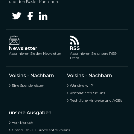
und den Basler Kantonen.
Newsletter
RSS
Abonnieren Sie den Newsletter
Abonnieren Sie unsere RSS-
Feeds
Voisins - Nachbarn
Voisins - Nachbarn
Eine Spende leisten
Wer sind wir?
Kontaktieren Sie uns
Rechtliche Hinweise und AGBs
unsere Ausgaben
Herr Mensch
Grand Est - L'Europe entre voisins