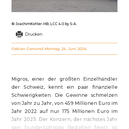
© JoachimKohler-HB, LCC 4.0 by S-A.
Drucken
Fabian Gomond
Montag, 24. Juni 2024
Migros, einer der größten Einzelhändler
der Schweiz, kennt ein paar finanzielle
Schwierigkeiten. Die Gewinne schmelzen
von Jahr zu Jahr, von 459 Millionen Euro im
Jahr 2022 auf nur 175 Millionen Euro im
Jahr 2023. Der Konzern, der nächstes Jahr
sein hundertjähriges Bestehen feiert, ist