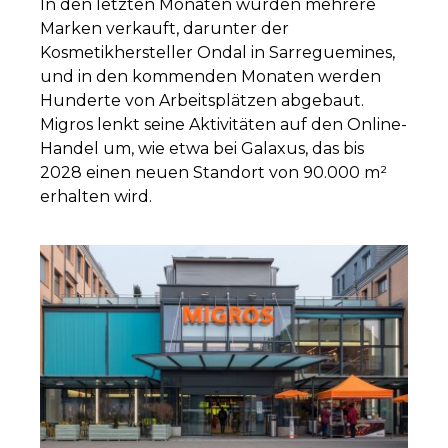
In den letzten Monaten wurden mehrere
Marken verkauft, darunter der
Kosmetikhersteller Ondal in Sarreguemines,
und in den kommenden Monaten werden
Hunderte von Arbeitsplätzen abgebaut.
Migros lenkt seine Aktivitäten auf den Online-
Handel um, wie etwa bei Galaxus, das bis
2028 einen neuen Standort von 90.000 m²
erhalten wird.