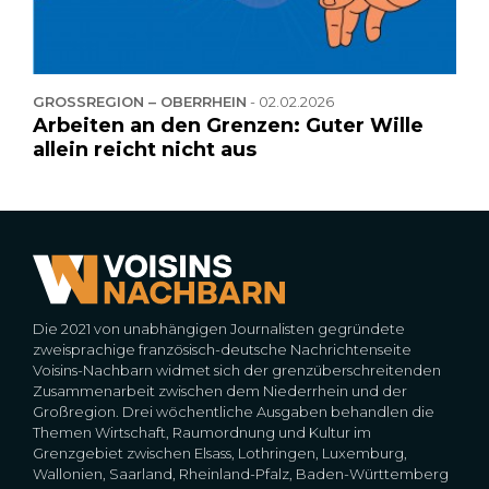
GROSSREGION – OBERRHEIN
-
02.02.2026
Arbeiten an den Grenzen: Guter Wille
allein reicht nicht aus
Die 2021 von unabhängigen Journalisten gegründete
zweisprachige französisch-deutsche Nachrichtenseite
Voisins-Nachbarn widmet sich der grenzüberschreitenden
Zusammenarbeit zwischen dem Niederrhein und der
Großregion. Drei wöchentliche Ausgaben behandlen die
Themen Wirtschaft, Raumordnung und Kultur im
Grenzgebiet zwischen Elsass, Lothringen, Luxemburg,
Wallonien, Saarland, Rheinland-Pfalz, Baden-Württemberg