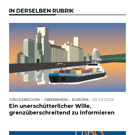
IN DERSELBEN RUBRIK
GROSSREGION - OBERRHEIN - EUROPA
-
09.03.2026
Ein unerschütterlicher Wille,
grenzüberschreitend zu informieren