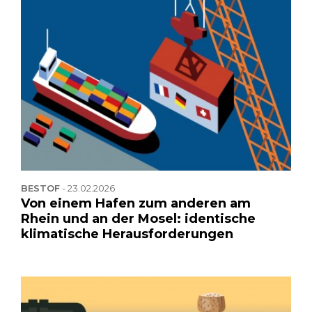
BESTOF
-
23.02.2026
Von einem Hafen zum anderen am
Rhein und an der Mosel: identische
klimatische Herausforderungen