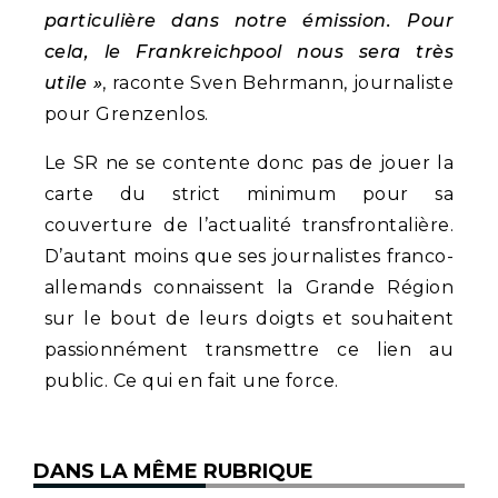
particulière dans notre émission. Pour
cela, le Frankreichpool nous sera très
utile »
, raconte Sven Behrmann, journaliste
pour Grenzenlos.
Le SR ne se contente donc pas de jouer la
carte du strict minimum pour sa
couverture de l’actualité transfrontalière.
D’autant moins que ses journalistes franco-
allemands connaissent la Grande Région
sur le bout de leurs doigts et souhaitent
passionnément transmettre ce lien au
public. Ce qui en fait une force.
DANS LA MÊME RUBRIQUE