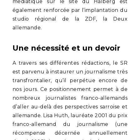
médiatique sur le site du Halberg est
également renforcée par l’implantation du
studio régional de la ZDF, la Deux
allemande.
Une nécessité et un devoir
A travers ses différentes rédactions, le SR
est parvenu à instaurer un journalisme très
transfrontalier, qu’il perpétue encore de
nos jours. Ce positionnement permet à de
nombreux journalistes franco-allemands
d’aller au-delà des perspectives sarroise et
allemande. Lisa Huth, lauréate 2001 du prix
franco-allemand du journalisme (une
récompense décernée annuellement