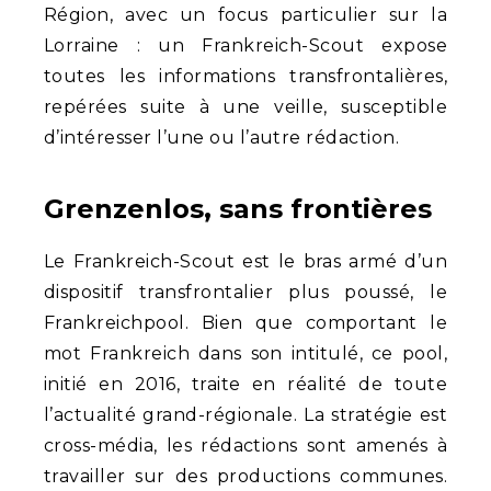
Région, avec un focus particulier sur la
Lorraine : un Frankreich-Scout expose
toutes les informations transfrontalières,
repérées suite à une veille, susceptible
d’intéresser l’une ou l’autre rédaction.
Grenzenlos, sans frontières
Le Frankreich-Scout est le bras armé d’un
dispositif transfrontalier plus poussé, le
Frankreichpool. Bien que comportant le
mot Frankreich dans son intitulé, ce pool,
initié en 2016, traite en réalité de toute
l’actualité grand-régionale. La stratégie est
cross-média, les rédactions sont amenés à
travailler sur des productions communes.