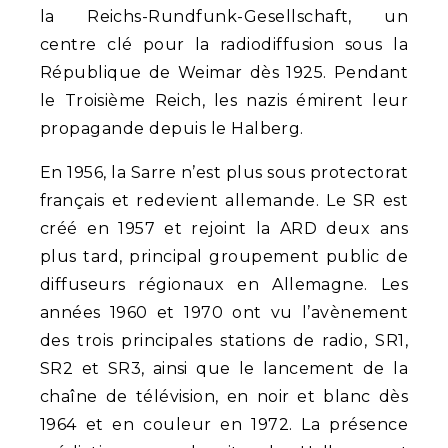
la Reichs-Rundfunk-Gesellschaft, un
centre clé pour la radiodiffusion sous la
République de Weimar dès 1925. Pendant
le Troisième Reich, les nazis émirent leur
propagande depuis le Halberg.
En 1956, la Sarre n’est plus sous protectorat
français et redevient allemande. Le SR est
créé en 1957 et rejoint la ARD deux ans
plus tard, principal groupement public de
diffuseurs régionaux en Allemagne. Les
années 1960 et 1970 ont vu l’avènement
des trois principales stations de radio, SR1,
SR2 et SR3, ainsi que le lancement de la
chaîne de télévision, en noir et blanc dès
1964 et en couleur en 1972. La présence