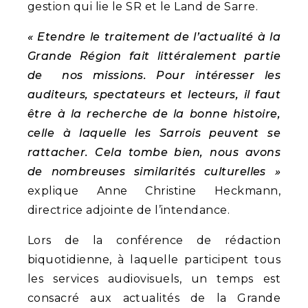
gestion qui lie le SR et le Land de Sarre.
« Etendre le traitement de l’actualité à la
Grande Région fait littéralement partie
de nos missions. Pour intéresser les
auditeurs, spectateurs et lecteurs, il faut
être à la recherche de la bonne histoire,
celle à laquelle les Sarrois peuvent se
rattacher. Cela tombe bien, nous avons
de nombreuses similarités culturelles »
explique Anne Christine Heckmann,
directrice adjointe de l’intendance.
Lors de la conférence de rédaction
biquotidienne, à laquelle participent tous
les services audiovisuels, un temps est
consacré aux actualités de la Grande