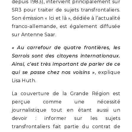
depuis 1983), intervient principalement sur
SR3 pour traiter de sujets transfrontaliers.
Son émission « Ici et là », dédiée à l’actualité
franco-allemande, est également diffusée
sur Antenne Saar.
« Au carrefour de quatre frontières, les
Sarrois sont des citoyens internationaux.
Ainsi, c’est très important de parler de ce
qui se passe chez nos voisins »
, explique
Lisa Huth.
La couverture de la Grande Région est
perçue comme une nécessité
journalistique tout en étant aussi un
devoir : informer sur les sujets
transfrontaliers fait partie du contrat de