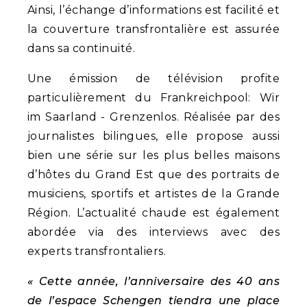
Ainsi, l’échange d’informations est facilité et
la couverture transfrontalière est assurée
dans sa continuité.
Une émission de télévision profite
particulièrement du Frankreichpool: Wir
im Saarland - Grenzenlos. Réalisée par des
journalistes bilingues, elle propose aussi
bien une série sur les plus belles maisons
d’hôtes du Grand Est que des portraits de
musiciens, sportifs et artistes de la Grande
Région. L’actualité chaude est également
abordée via des interviews avec des
experts transfrontaliers.
« Cette année, l’anniversaire des 40 ans
de l’espace Schengen tiendra une place