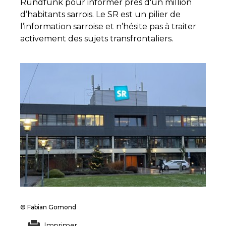
Rundfunk pour informer près d'un million
d’habitants sarrois. Le SR est un pilier de
l’information sarroise et n’hésite pas à traiter
activement des sujets transfrontaliers.
© Fabian Gomond
Imprimer