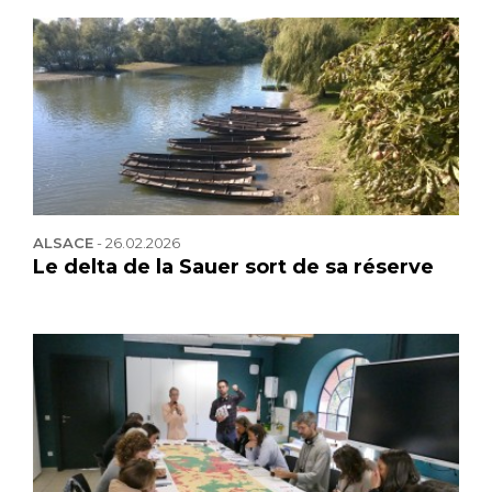
ALSACE
-
26.02.2026
Le delta de la Sauer sort de sa réserve