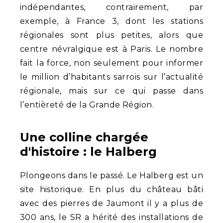
indépendantes, contrairement, par
exemple, à France 3, dont les stations
régionales sont plus petites, alors que
centre névralgique est à Paris. Le nombre
fait la force, non seulement pour informer
le million d’habitants sarrois sur l’actualité
régionale, mais sur ce qui passe dans
l’entièreté de la Grande Région.
Une colline chargée
d'histoire : le Halberg
Plongeons dans le passé. Le Halberg est un
site historique. En plus du château bâti
avec des pierres de Jaumont il y a plus de
300 ans, le SR a hérité des installations de