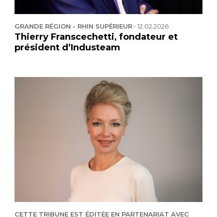
GRANDE RÉGION - RHIN SUPÉRIEUR
-
12.02.2026
Thierry Franscechetti, fondateur et
président d’Industeam
CETTE TRIBUNE EST ÉDITÉE EN PARTENARIAT AVEC