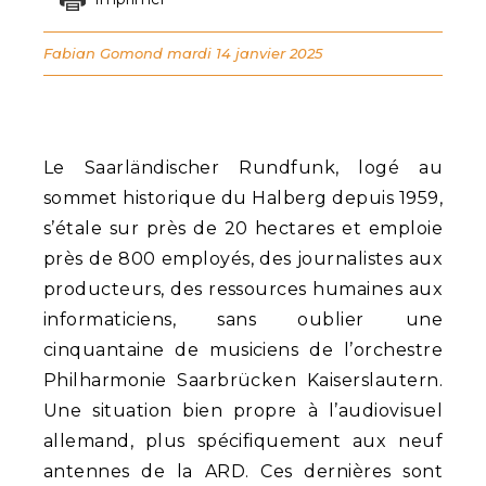
Fabian Gomond
mardi 14 janvier 2025
Le Saarländischer Rundfunk, logé au
sommet historique du Halberg depuis 1959,
s’étale sur près de 20 hectares et emploie
près de 800 employés, des journalistes aux
producteurs, des ressources humaines aux
informaticiens, sans oublier une
cinquantaine de musiciens de l’orchestre
Philharmonie Saarbrücken Kaiserslautern.
Une situation bien propre à l’audiovisuel
allemand, plus spécifiquement aux neuf
antennes de la ARD. Ces dernières sont