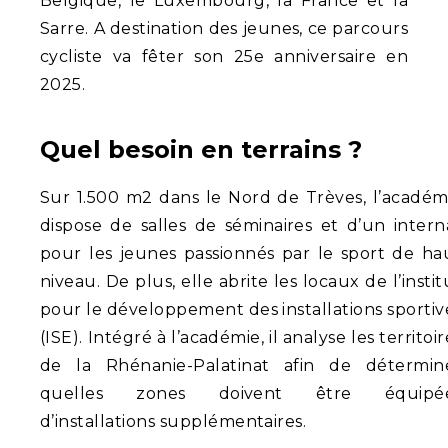
Belgique, le Luxembourg, la France et la
Sarre. A destination des jeunes, ce parcours
cycliste va fêter son 25e anniversaire en
2025.
Quel besoin en terrains ?
Sur 1.500 m2 dans le Nord de Trèves, l’académ
dispose de salles de séminaires et d’un intern
pour les jeunes passionnés par le sport de ha
niveau. De plus, elle abrite les locaux de l’instit
pour le développement des installations sportiv
(ISE). Intégré à l’académie, il analyse les territoir
de la Rhénanie-Palatinat afin de détermin
quelles zones doivent être équipé
d’installations supplémentaires.