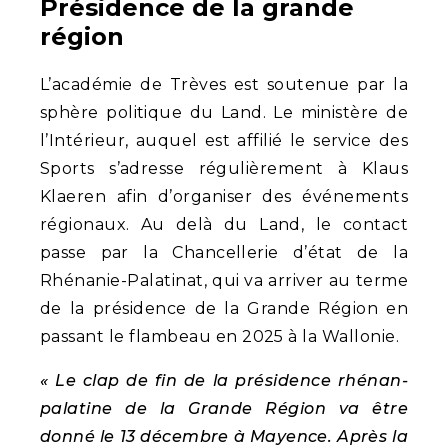
Présidence de la grande
région
L’académie de Trèves est soutenue par la
sphère politique du Land. Le ministère de
l’Intérieur, auquel est affilié le service des
Sports s’adresse régulièrement à Klaus
Klaeren afin d’organiser des événements
régionaux. Au delà du Land, le contact
passe par la Chancellerie d’état de la
Rhénanie-Palatinat, qui va arriver au terme
de la présidence de la Grande Région en
passant le flambeau en 2025 à la Wallonie.
« Le clap de fin de la présidence rhénan-
palatine de la Grande Région va être
donné le 13 décembre à Mayence. Après la