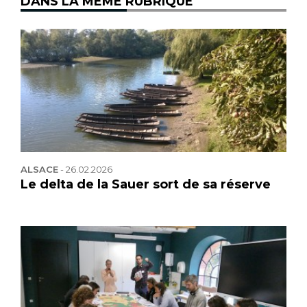
DANS LA MÊME RUBRIQUE
ALSACE
-
26.02.2026
Le delta de la Sauer sort de sa réserve