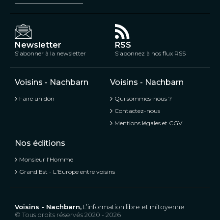
Newsletter
RSS
S’abonner à la newsletter
S’abonnez à nos flux RSS
Voisins - Nachbarn
Voisins - Nachbarn
Faire un don
Qui sommes-nous ?
Contactez-nous
Mentions légales et CGV
Nos éditions
Monsieur l'Homme
Grand Est - L'Europe entre voisins
Voisins - Nachbarn,
L’information libre et mitoyenne
© Tous droits réservés 2020 - 2026