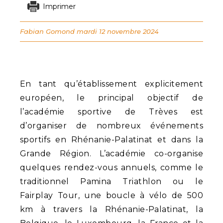
Imprimer
Fabian Gomond
mardi 12 novembre 2024
En tant qu’établissement explicitement
européen, le principal objectif de
l’académie sportive de Trèves est
d’organiser de nombreux événements
sportifs en Rhénanie-Palatinat et dans la
Grande Région. L’académie co-organise
quelques rendez-vous annuels, comme le
traditionnel Pamina Triathlon ou le
Fairplay Tour, une boucle à vélo de 500
km à travers la Rhénanie-Palatinat, la