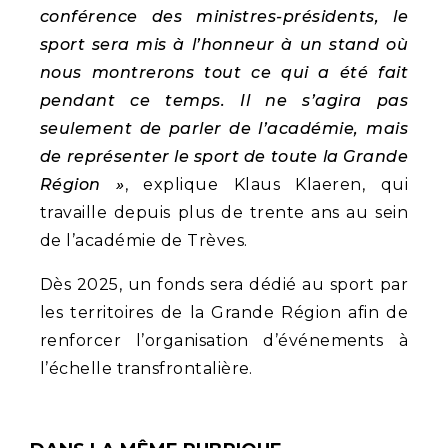
conférence des ministres-présidents, le
sport sera mis à l’honneur à un stand où
nous montrerons tout ce qui a été fait
pendant ce temps. Il ne s’agira pas
seulement de parler de l’académie, mais
de représenter le sport de toute la Grande
Région »
, explique Klaus Klaeren, qui
travaille depuis plus de trente ans au sein
de l’académie de Trèves.
Dès 2025, un fonds sera dédié au sport par
les territoires de la Grande Région afin de
renforcer l’organisation d’événements à
l’échelle transfrontalière.