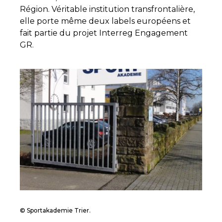
Région. Véritable institution transfrontalière,
elle porte même deux labels européens et
fait partie du projet Interreg Engagement
GR.
© Sportakademie Trier.