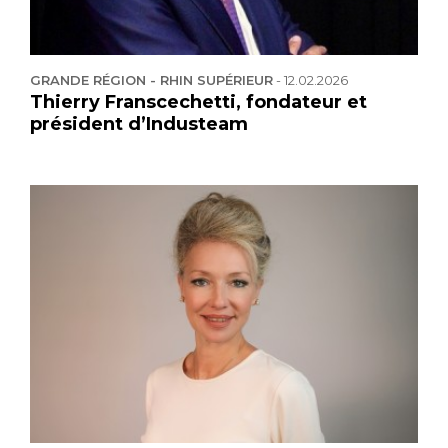
GRANDE RÉGION - RHIN SUPÉRIEUR
-
12.02.2026
Thierry Franscechetti, fondateur et
président d’Industeam