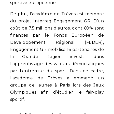
sportive européenne.
De plus, l’académie de Trèves est membre
du projet Interreg Engagement GR. D’un
coût de 7,5 millions d’euros, dont 60% sont
financés par le Fonds Européen de
Développement Régional (FEDER),
Engagement GR mobilise 16 partenaires de
la Grande Région investis dans
l’apprentissage des valeurs démocratiques
par l’entremise du sport. Dans ce cadre,
l’académie de Trèves a emmené un
groupe de jeunes à Paris lors des Jeux
Olympiques afin d’étudier le fair-play
sportif.