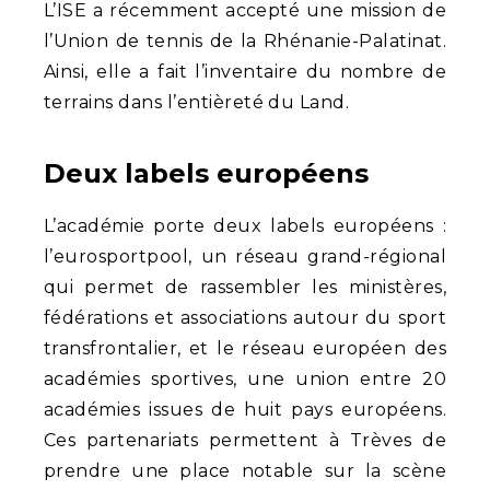
L’ISE a récemment accepté une mission de
l’Union de tennis de la Rhénanie-Palatinat.
Ainsi, elle a fait l’inventaire du nombre de
terrains dans l’entièreté du Land.
Deux labels européens
L’académie porte deux labels européens :
l’eurosportpool, un réseau grand-régional
qui permet de rassembler les ministères,
fédérations et associations autour du sport
transfrontalier, et le réseau européen des
académies sportives, une union entre 20
académies issues de huit pays européens.
Ces partenariats permettent à Trèves de
prendre une place notable sur la scène