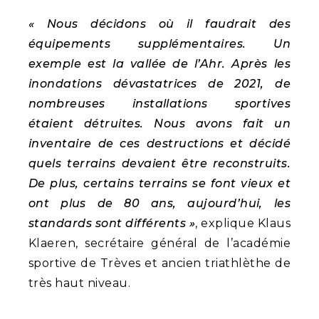
« Nous décidons où il faudrait des
équipements supplémentaires. Un
exemple est la vallée de l’Ahr. Après les
inondations dévastatrices de 2021, de
nombreuses installations sportives
étaient détruites. Nous avons fait un
inventaire de ces destructions et décidé
quels terrains devaient être reconstruits.
De plus, certains terrains se font vieux et
ont plus de 80 ans, aujourd’hui, les
standards sont différents »
, explique Klaus
Klaeren, secrétaire général de l’académie
sportive de Trèves et ancien triathlèthe de
très haut niveau.