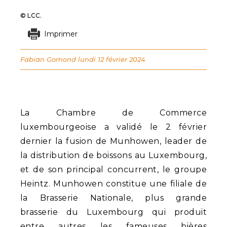
© LCC.
Imprimer
Fabian Gomond
lundi 12 février 2024
La Chambre de Commerce
luxembourgeoise a validé le 2 février
dernier la fusion de Munhowen, leader de
la distribution de boissons au Luxembourg,
et de son principal concurrent, le groupe
Heintz. Munhowen constitue une filiale de
la Brasserie Nationale, plus grande
brasserie du Luxembourg qui produit
entre autres les fameuses bières