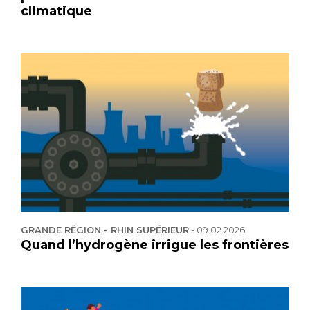
climatique
GRANDE RÉGION - RHIN SUPÉRIEUR
-
09.02.2026
Quand l’hydrogène irrigue les frontières