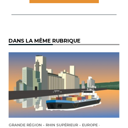
DANS LA MÊME RUBRIQUE
GRANDE RÉGION - RHIN SUPÉRIEUR - EUROPE
-