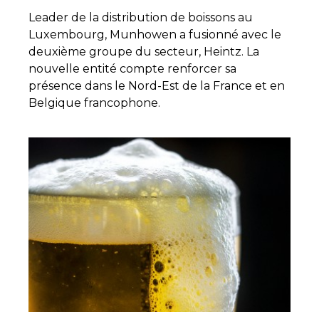
Leader de la distribution de boissons au
Luxembourg, Munhowen a fusionné avec le
deuxième groupe du secteur, Heintz. La
nouvelle entité compte renforcer sa
présence dans le Nord-Est de la France et en
Belgique francophone.