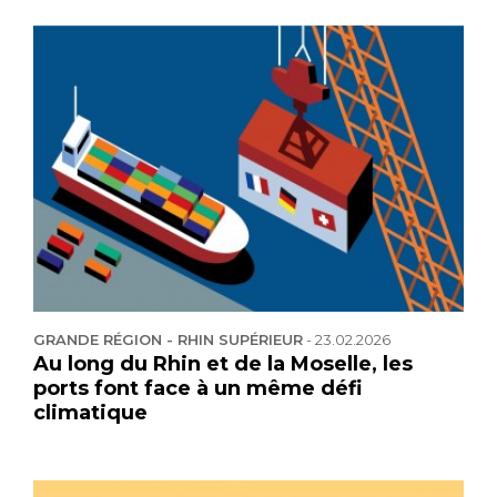
GRANDE RÉGION - RHIN SUPÉRIEUR
-
23.02.2026
Au long du Rhin et de la Moselle, les
ports font face à un même défi
climatique