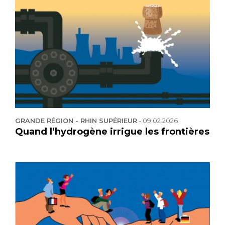
GRANDE RÉGION - RHIN SUPÉRIEUR
-
09.02.2026
Quand l’hydrogène irrigue les frontières