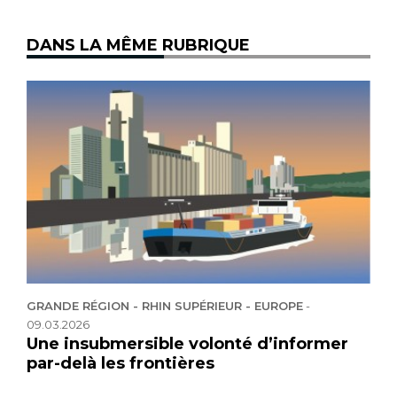
DANS LA MÊME RUBRIQUE
GRANDE RÉGION - RHIN SUPÉRIEUR - EUROPE
-
09.03.2026
Une insubmersible volonté d’informer
par-delà les frontières