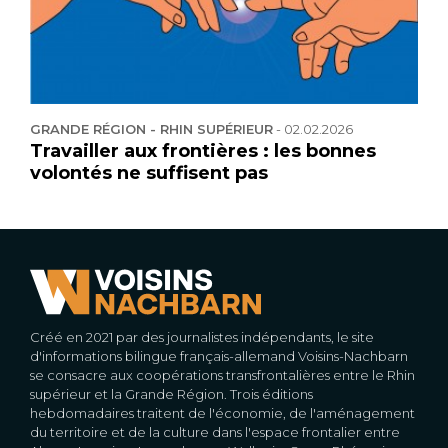
GRANDE RÉGION - RHIN SUPÉRIEUR
-
02.02.2026
Travailler aux frontières : les bonnes
volontés ne suffisent pas
Créé en 2021 par des journalistes indépendants, le site
d'informations bilingue français-allemand Voisins-Nachbarn
se consacre aux coopérations transfrontalières entre le Rhin
supérieur et la Grande Région. Trois éditions
hebdomadaires traitent de l'économie, de l'aménagement
du territoire et de la culture dans l'espace frontalier entre