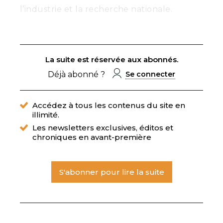
l’industrie et la recherche nationale.
La suite est réservée aux abonnés.
Déjà abonné ?
Se connecter
Accédez à tous les contenus du site en
illimité.
Les newsletters exclusives, éditos et
chroniques en avant-première
S'abonner pour lire la suite