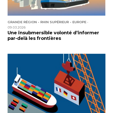
GRANDE RÉGION - RHIN SUPÉRIEUR - EUROPE
-
09.03.2026
Une insubmersible volonté d’informer
par-delà les frontières