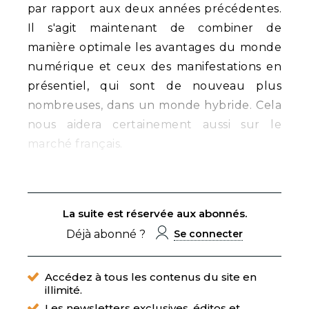
par rapport aux deux années précédentes.
Il s'agit maintenant de combiner de
manière optimale les avantages du monde
numérique et ceux des manifestations en
présentiel, qui sont de nouveau plus
nombreuses, dans un monde hybride. Cela
nous aidera certainement aussi sur le
marché français.
La suite est réservée aux abonnés.
Déjà abonné ?
Se connecter
Accédez à tous les contenus du site en
illimité.
Les newsletters exclusives, éditos et