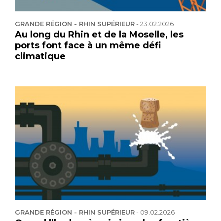
GRANDE RÉGION - RHIN SUPÉRIEUR
-
23.02.2026
Au long du Rhin et de la Moselle, les
ports font face à un même défi
climatique
GRANDE RÉGION - RHIN SUPÉRIEUR
-
09.02.2026