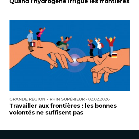
Quand l’hydrogène irrigue les frontières
GRANDE RÉGION - RHIN SUPÉRIEUR
-
02.02.2026
Travailler aux frontières : les bonnes
volontés ne suffisent pas