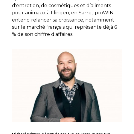
d'entretien, de cosmétiques et d’aliments
pour animaux à Illingen, en Sarre, proWIN
entend relancer sa croissance, notamment
sur le marché français qui représente déjà 6
% de son chiffre d’affaires.