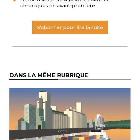
chroniques en avant-première
S'abonner pour lire la suite
DANS LA MÊME RUBRIQUE