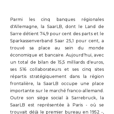
Parmi les cinq banques régionales
d'Allemagne, la SaarLB, dont le Land de
Sarre détient 74,9 pour cent des parts et le
Sparkassenverband Saar 25,1 pour cent, a
trouvé sa place au sein du monde
économique et bancaire. Aujourd'hui, avec
un total de bilan de 15,5 milliards d'euros,
ses 516 collaborateurs et ses cinq sites
répartis stratégiquement dans la région
frontalière, la SaarLB occupe une place
importante sur le marché franco-allemand.
Outre son siège social à Sarrebruck, la
SaarLB est représentée à Paris - où se
trouvait déjà le premier bureau en 1952 -,