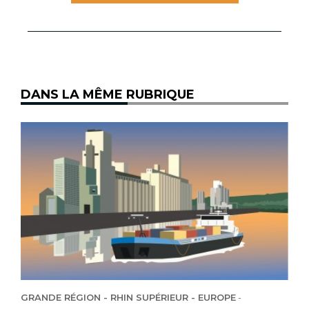
DANS LA MÊME RUBRIQUE
GRANDE RÉGION - RHIN SUPÉRIEUR - EUROPE
-