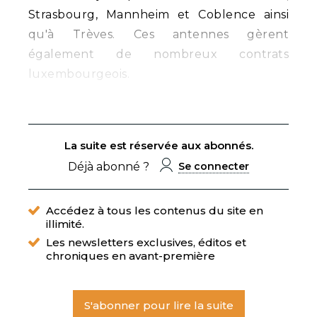
Strasbourg, Mannheim et Coblence ainsi
qu'à Trèves. Ces antennes gèrent
également de nombreux contrats
luxembourgeois.
La suite est réservée aux abonnés.
Déjà abonné ?
Se connecter
Accédez à tous les contenus du site en
illimité.
Les newsletters exclusives, éditos et
chroniques en avant-première
S'abonner pour lire la suite