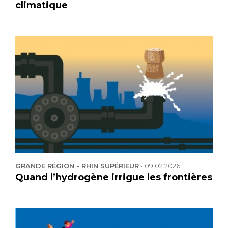
climatique
GRANDE RÉGION - RHIN SUPÉRIEUR
-
09.02.2026
Quand l’hydrogène irrigue les frontières