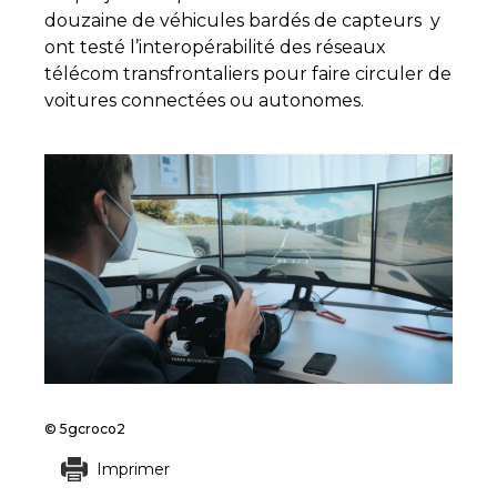
douzaine de véhicules bardés de capteurs y
ont testé l’interopérabilité des réseaux
télécom transfrontaliers pour faire circuler de
voitures connectées ou autonomes.
© 5gcroco2
Imprimer