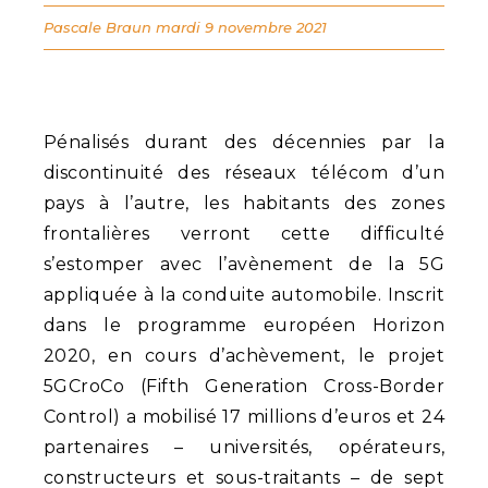
Pascale Braun
mardi 9 novembre 2021
Pénalisés durant des décennies par la
discontinuité des réseaux télécom d’un
pays à l’autre, les habitants des zones
frontalières verront cette difficulté
s’estomper avec l’avènement de la 5G
appliquée à la conduite automobile. Inscrit
dans le programme européen Horizon
2020, en cours d’achèvement, le projet
5GCroCo (Fifth Generation Cross-Border
Control) a mobilisé 17 millions d’euros et 24
partenaires – universités, opérateurs,
constructeurs et sous-traitants – de sept