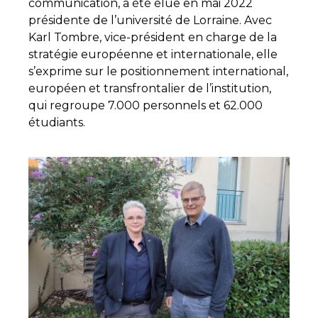
communication, a été élue en mai 2022
présidente de l’université de Lorraine. Avec
Karl Tombre, vice-président en charge de la
stratégie européenne et internationale, elle
s’exprime sur le positionnement international,
européen et transfrontalier de l’institution,
qui regroupe 7.000 personnels et 62.000
étudiants.