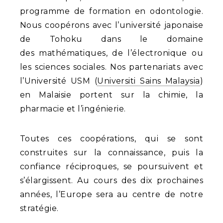
programme de formation en odontologie.
Nous coopérons avec l’université japonaise
de Tohoku dans le domaine
des mathématiques, de l’électronique ou
les sciences sociales. Nos partenariats avec
l’Université USM (
Universiti Sains Malaysia
)
en Malaisie portent sur la chimie, la
pharmacie et l’ingénierie.
Toutes ces coopérations, qui se sont
construites sur la connaissance, puis la
confiance réciproques, se poursuivent et
s’élargissent. Au cours des dix prochaines
années, l’Europe sera au centre de notre
stratégie.