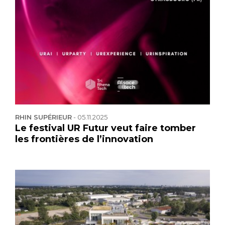
RHIN SUPÉRIEUR
-
05.11.2025
Le festival UR Futur veut faire tomber
les frontières de l’innovation