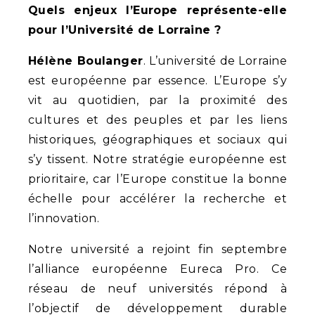
Quels enjeux l’Europe représente-elle
pour l’Université de Lorraine ?
Hélène Boulanger
. L’université de Lorraine
est européenne par essence. L’Europe s’y
vit au quotidien, par la proximité des
cultures et des peuples et par les liens
historiques, géographiques et sociaux qui
s’y tissent. Notre stratégie européenne est
prioritaire, car l’Europe constitue la bonne
échelle pour accélérer la recherche et
l’innovation.
Notre université a rejoint fin septembre
l’alliance européenne Eureca Pro. Ce
réseau de neuf universités répond à
l’objectif de développement durable