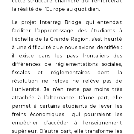
cette structure charnière qui renforcerait
la réalité de l’Europe au quotidien.
Le projet Interreg Bridge, qui entendait
faciliter l’apprentissage des étudiants à
l’échelle de la Grande Région, s’est heurté
à une difficulté que nous avions identifiée :
il existe dans les pays frontaliers des
différences de réglementations sociales,
fiscales et réglementaires dont la
résolution ne relève ne relève pas de
l’université. Je n’en reste pas moins très
attachée à l’alternance. D’une part, elle
permet à certains étudiants de lever les
freins économiques qui pourraient les
empêcher d’accéder à l’enseignement
supérieur. D’autre part, elle transforme les