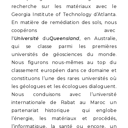
recherche sur les matériaux avec le
Georgia Institute of Technology d’Atlanta.
En matière de remédiation des sols, nous
coopérons avec
l'
Université
du
Queensland
, en Australie,
qui se classe parmi les premières
universités de géosciences du monde.
Nous figurons nous-mêmes au top du
classement européen dans ce domaine et
constituons l’une des rares universités où
les géologues et les écologues dialoguent.
Nous conduisons avec l’université
internationale de Rabat au Maroc un
partenariat historique qui englobe
l’énergie, les matériaux et procédés,
l’informatique, la santé ou encore, un