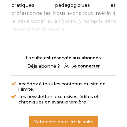
pratiques pédagogiques et
professionnelles. Nous avons tout intérêt à
la développer et à l’ouvrir, y compris dans
l’espace transfrontalier.
La suite est réservée aux abonnés.
Déjà abonné ?
Se connecter
Accédez à tous les contenus du site en
illimité.
Les newsletters exclusives, éditos et
chroniques en avant-première
S'abonner pour lire la suite