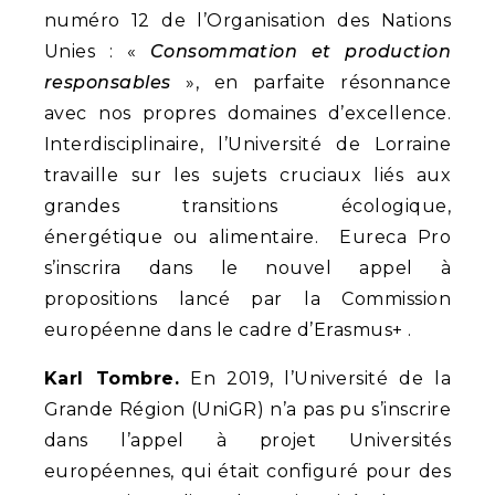
numéro 12 de l’Organisation des Nations
Unies : «
Consommation et production
responsables
», en parfaite résonnance
avec nos propres domaines d’excellence.
Interdisciplinaire, l’Université de Lorraine
travaille sur les sujets cruciaux liés aux
grandes transitions écologique,
énergétique ou alimentaire. Eureca Pro
s’inscrira dans le nouvel appel à
propositions lancé par la Commission
européenne dans le cadre d’Erasmus+ .
Karl Tombre.
En 2019, l’Université de la
Grande Région (UniGR) n’a pas pu s’inscrire
dans l’appel à projet Universités
européennes, qui était configuré pour des