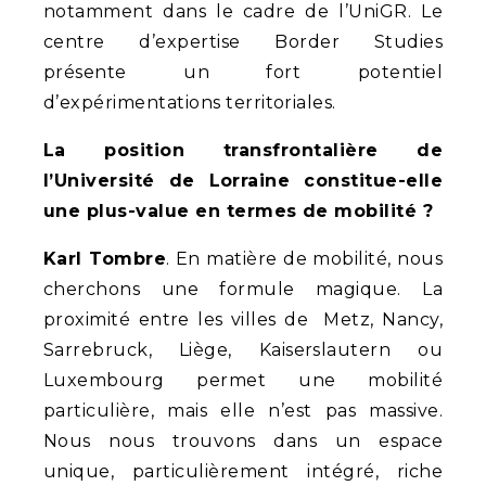
notamment dans le cadre de l’UniGR. Le
centre d’expertise Border Studies
présente un fort potentiel
d’expérimentations territoriales.
La position transfrontalière de
l’Université de Lorraine constitue-elle
une plus-value en termes de mobilité ?
Karl Tombre
. En matière de mobilité, nous
cherchons une formule magique. La
proximité entre les villes de Metz, Nancy,
Sarrebruck, Liège, Kaiserslautern ou
Luxembourg permet une mobilité
particulière, mais elle n’est pas massive.
Nous nous trouvons dans un espace
unique, particulièrement intégré, riche