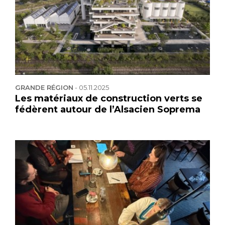
GRANDE RÉGION
-
05.11.2025
Les matériaux de construction verts se
fédèrent autour de l’Alsacien Soprema