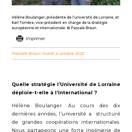
Hélène Boulanger, présidente de l’université de Lorraine, et
Karl Tombre, vice-président en charge de la stratégie
européenne et internationale. © Pascale Braun
Imprimer
Pascale Braun
mardi 4 octobre 2022
Quelle stratégie l’Université de Lorraine
déploie-t-elle à l’international ?
Hélène Boulanger. Au cours des dix
dernières années, l’université a structuré
de grandes coopérations internationales.
Nous partageons une forte ingénierie de