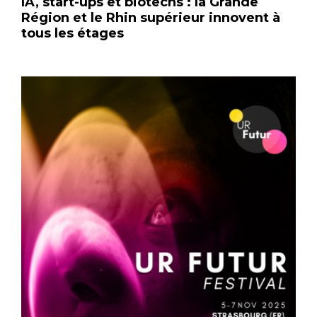
IA, start-ups et biotechs : la Grande
Région et le Rhin supérieur innovent à
tous les étages