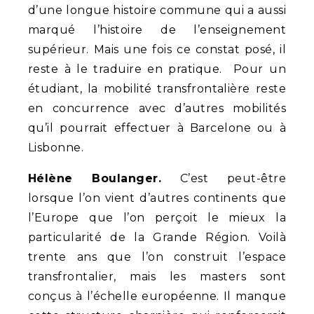
d’une longue histoire commune qui a aussi
marqué l’histoire de l’enseignement
supérieur. Mais une fois ce constat posé, il
reste à le traduire en pratique. Pour un
étudiant, la mobilité transfrontalière reste
en concurrence avec d’autres mobilités
qu’il pourrait effectuer à Barcelone ou à
Lisbonne.
Hélène Boulanger.
C’est peut-être
lorsque l’on vient d’autres continents que
l’Europe que l’on perçoit le mieux la
particularité de la Grande Région. Voilà
trente ans que l’on construit l’espace
transfrontalier, mais les masters sont
conçus à l’échelle européenne. Il manque