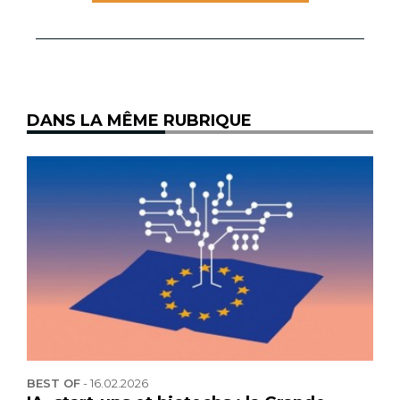
DANS LA MÊME RUBRIQUE
BEST OF
-
16.02.2026