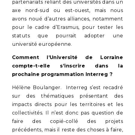
partenariats reliant des universités dans un
axe nord-sud ou est-ouest, mais nous
avons noué d’autres alliances, notamment
pour le cadre d’Erasmus, pour tester les
statuts que pourrait adopter une
université européenne.
Comment l’Université de Lorraine
compte-t-elle s’inscrire dans la
prochaine programmation Interreg ?
Hélène Boulanger. Interreg s’est recadré
sur des thématiques présentant des
impacts directs pour les territoires et les
collectivités. Il n’est donc pas question de
faire des copié-collé des projets
précédents, mais il reste des choses à faire,