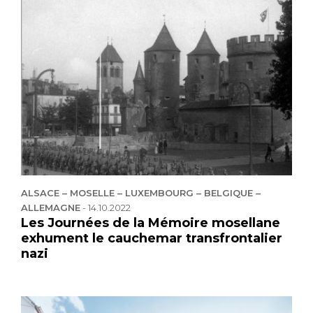
ALSACE – MOSELLE – LUXEMBOURG – BELGIQUE –
ALLEMAGNE
-
14.10.2022
Les Journées de la Mémoire mosellane
exhument le cauchemar transfrontalier
nazi