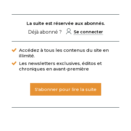
La suite est réservée aux abonnés.
Déjà abonné ?
Se connecter
Accédez à tous les contenus du site en
illimité.
Les newsletters exclusives, éditos et
chroniques en avant-première
S'abonner pour lire la suite