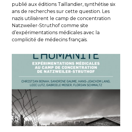
publié aux éditions Taillandier, synthétise six
ans de recherches sur cette question. Les
nazis utilisèrent le camp de concentration
Natzweiler-Struthof comme site
d’expérimentations médicales avec la
complicité de médecins français.