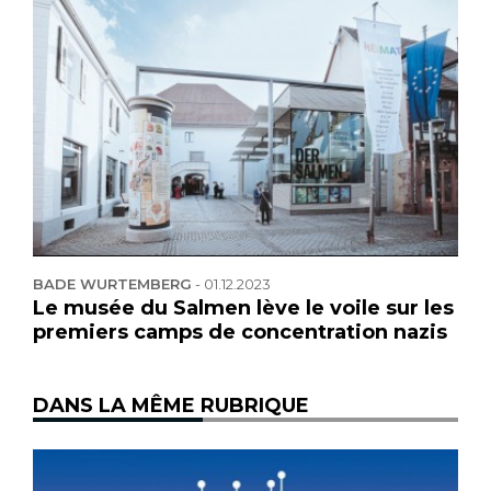
BADE WURTEMBERG
-
01.12.2023
Le musée du Salmen lève le voile sur les
premiers camps de concentration nazis
DANS LA MÊME RUBRIQUE