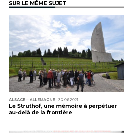
SUR LE MÊME SUJET
ALSACE – ALLEMAGNE
-
30.06.2021
Le Struthof, une mémoire à perpétuer
au-delà de la frontière