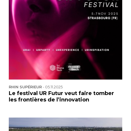
RHIN SUPÉRIEUR
-
05.11.2025
Le festival UR Futur veut faire tomber
les frontières de l’innovation