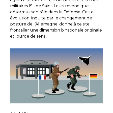
militaires ISL de Saint-Louis revendique
désormais son rôle dans la Défense. Cette
évolution, induite par le changement de
posture de l’Allemagne, donne à ce site
frontalier une dimension binationale originale
et lourde de sens.