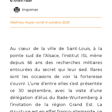
© André Faber
Imprimer
Mathieu Noyer
lundi 6 octobre 2025
Au cœur de la ville de Saint-Louis, à la
pointe sud de l’Alsace, l’institut ISL mène
depuis 66 ans des recherches militaires
entourées du secret qui leur sied. Rares
sont les occasions de voir la forteresse
s’ouvrir. L’une d’entre elles s’est présentée
ce 30 septembre, avec la visite d’une
délégation d’élus du Bade-Wurtemberg à
l’invitation de la région Grand Est. La
structure est en effet franco-allemande, ce