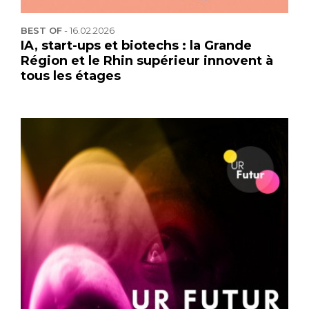
BEST OF
-
16.02.2026
IA, start-ups et biotechs : la Grande
Région et le Rhin supérieur innovent à
tous les étages