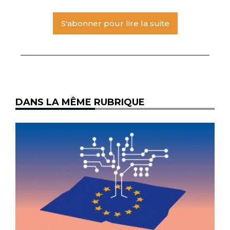
S'abonner pour lire la suite
DANS LA MÊME RUBRIQUE