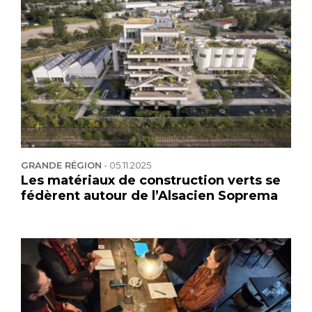
GRANDE RÉGION
-
05.11.2025
Les matériaux de construction verts se
fédèrent autour de l’Alsacien Soprema