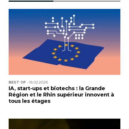
BEST OF
-
16.02.2026
IA, start-ups et biotechs : la Grande
Région et le Rhin supérieur innovent à
tous les étages