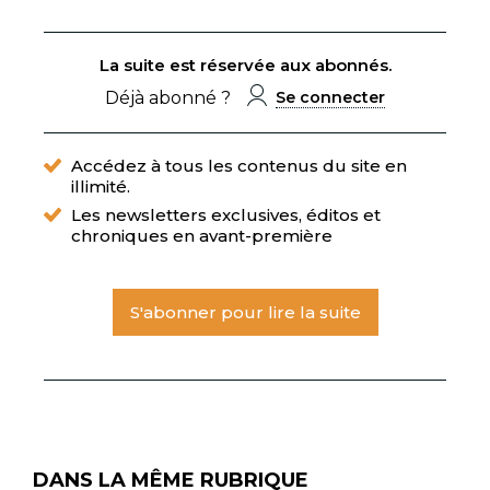
La suite est réservée aux abonnés.
Déjà abonné ?
Se connecter
Accédez à tous les contenus du site en
illimité.
Les newsletters exclusives, éditos et
chroniques en avant-première
S'abonner pour lire la suite
DANS LA MÊME RUBRIQUE