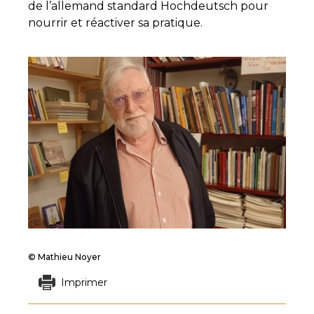
de l’allemand standard Hochdeutsch pour
nourrir et réactiver sa pratique.
© Mathieu Noyer
Imprimer