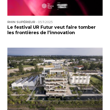
RHIN SUPÉRIEUR
-
05.11.2025
Le festival UR Futur veut faire tomber
les frontières de l’innovation