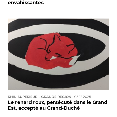
envahissantes
RHIN SUPÉRIEUR - GRANDE RÉGION
-
03.12.2025
Le renard roux, persécuté dans le Grand
Est, accepté au Grand-Duché