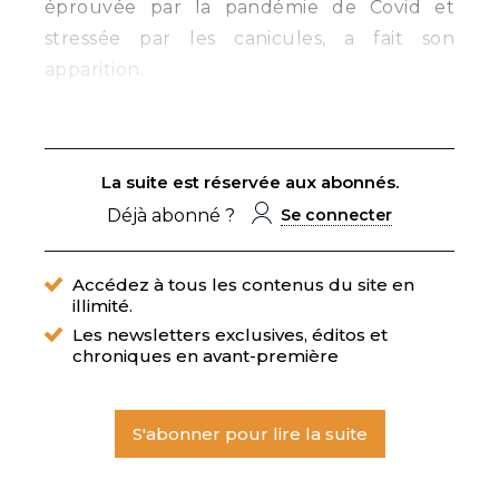
éprouvée par la pandémie de Covid et
stressée par les canicules, a fait son
apparition.
La suite est réservée aux abonnés.
Déjà abonné ?
Se connecter
Accédez à tous les contenus du site en
illimité.
Les newsletters exclusives, éditos et
chroniques en avant-première
S'abonner pour lire la suite