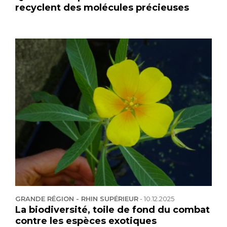
recyclent des molécules précieuses
GRANDE RÉGION - RHIN SUPÉRIEUR
-
10.12.2025
La biodiversité, toile de fond du combat
contre les espèces exotiques