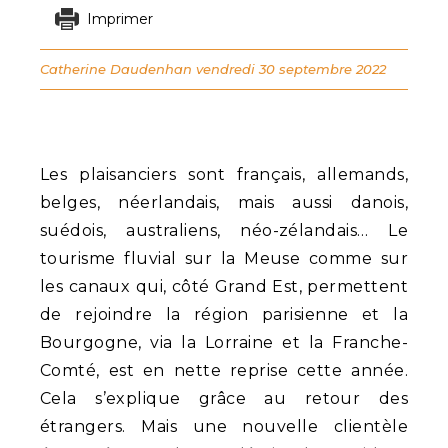
Imprimer
Catherine Daudenhan
vendredi 30 septembre 2022
Les plaisanciers sont français, allemands,
belges, néerlandais, mais aussi danois,
suédois, australiens, néo-zélandais… Le
tourisme fluvial sur la Meuse comme sur
les canaux qui, côté Grand Est, permettent
de rejoindre la région parisienne et la
Bourgogne, via la Lorraine et la Franche-
Comté, est en nette reprise cette année.
Cela s’explique grâce au retour des
étrangers. Mais une nouvelle clientèle