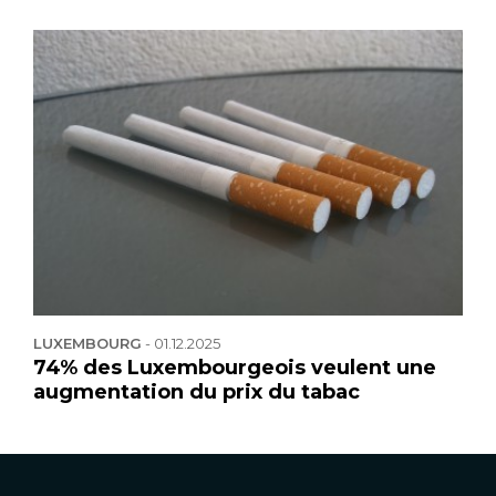
LUXEMBOURG
-
01.12.2025
74% des Luxembourgeois veulent une
augmentation du prix du tabac