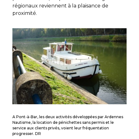
régionaux reviennent à la plaisance de
proximité.
A Pont-à-Bar, les deux activités développées par Ardennes
Nautisme, la location de pénichettes sans permis et le
service aux clients privés, voient leur fréquentation
progresser. DR