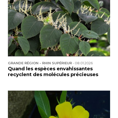
GRANDE RÉGION - RHIN SUPÉRIEUR
-
08.01.2026
Quand les espèces envahissantes
recyclent des molécules précieuses