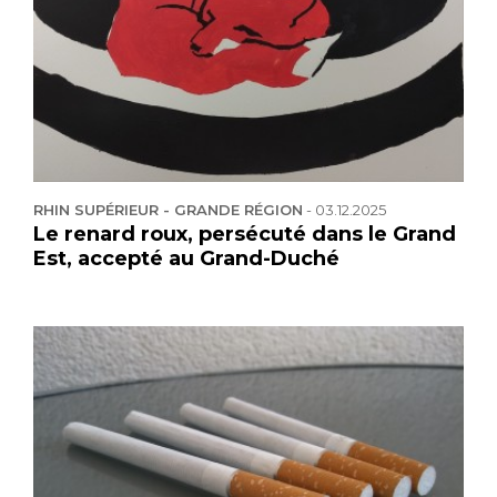
RHIN SUPÉRIEUR - GRANDE RÉGION
-
03.12.2025
Le renard roux, persécuté dans le Grand
Est, accepté au Grand-Duché