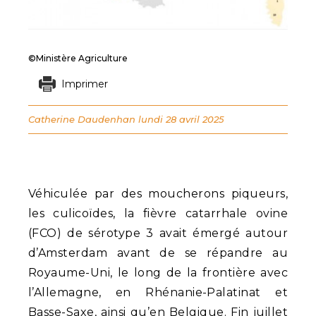
©Ministère Agriculture
Imprimer
Catherine Daudenhan
lundi 28 avril 2025
Véhiculée par des moucherons piqueurs,
les culicoïdes, la fièvre catarrhale ovine
(FCO) de sérotype 3 avait émergé autour
d’Amsterdam avant de se répandre au
Royaume-Uni, le long de la frontière avec
l’Allemagne, en Rhénanie-Palatinat et
Basse-Saxe, ainsi qu’en Belgique. Fin juillet