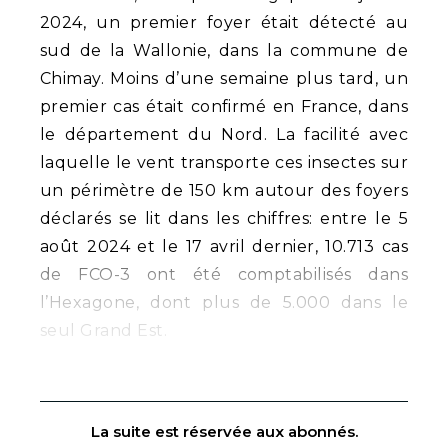
2024, un premier foyer était détecté au
sud de la Wallonie, dans la commune de
Chimay. Moins d’une semaine plus tard, un
premier cas était confirmé en France, dans
le département du Nord. La facilité avec
laquelle le vent transporte ces insectes sur
un périmètre de 150 km autour des foyers
déclarés se lit dans les chiffres: entre le 5
août 2024 et le 17 avril dernier, 10.713 cas
de FCO-3 ont été comptabilisés dans
l’Hexagone, dont plus de 5.000 dans le
seul Grand Est.
La suite est réservée aux abonnés.