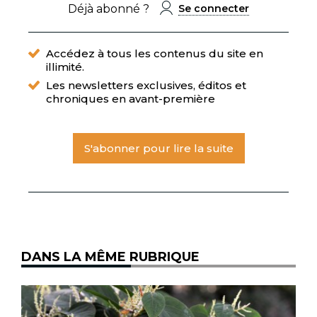
Déjà abonné ?
Se connecter
Accédez à tous les contenus du site en
illimité.
Les newsletters exclusives, éditos et
chroniques en avant-première
S'abonner pour lire la suite
DANS LA MÊME RUBRIQUE