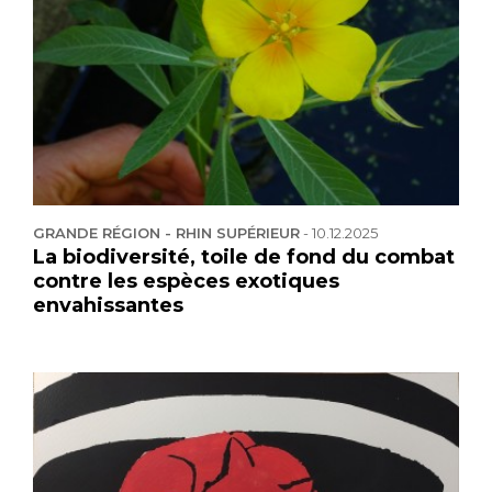
GRANDE RÉGION - RHIN SUPÉRIEUR
-
10.12.2025
La biodiversité, toile de fond du combat
contre les espèces exotiques
envahissantes