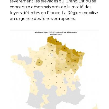
sévèrement les élevages du Grand Est où se
concentre désormais près de la moitié des
foyers détectés en France. La Région mobilise
en urgence des fonds européens.