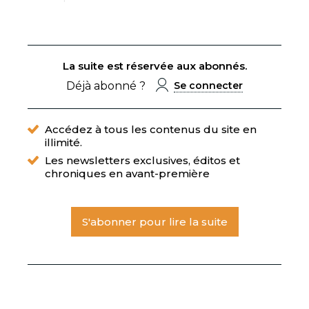
La suite est réservée aux abonnés.
Déjà abonné ?
Se connecter
Accédez à tous les contenus du site en
illimité.
Les newsletters exclusives, éditos et
chroniques en avant-première
S'abonner pour lire la suite