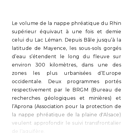
Le volume de la nappe phréatique du Rhin
supérieur équivaut à une fois et demie
celui du Lac Léman. Depuis Bâle jusqu’à la
latitude de Mayence, les sous-sols gorgés
d’eau s’étendent le long du fleuve sur
environ 300 kilomètres, dans une des
zones les plus urbanisées d’Europe
occidentale. Deux programmes portés
respectivement par le BRGM (Bureau de
recherches géologiques et minières) et
l’Aprona (Association pour la protection de
la nappe phréatique de la plaine d'Alsace)
veulent approfondir le suivi transfrontalier
de l’aquifère.