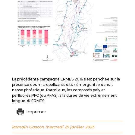
La précédente campagne ERMES 2016 s'est penchée sur la
présence des micropolluants dits « émergents » dans la
nappe phréatique. Parmi eux, les composés poly et
perﬂuorés PFC (ou PFAS), à la durée de vie extrêmement
longue. © ERMES
Imprimer
Romain Gascon
mercredi 25 janvier 2023