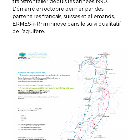
transfrontalier depuis les années 1990.
Démarré en octobre dernier par des
partenaires français, suisses et allemands,
ERMES-ii-Rhin innove dans le suivi qualitatif
de l’aquifère.