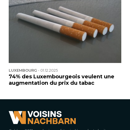
LUXEMBOURG
-
01.12.2025
74% des Luxembourgeois veulent une
augmentation du prix du tabac