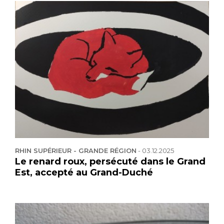
RHIN SUPÉRIEUR - GRANDE RÉGION
-
03.12.2025
Le renard roux, persécuté dans le Grand
Est, accepté au Grand-Duché