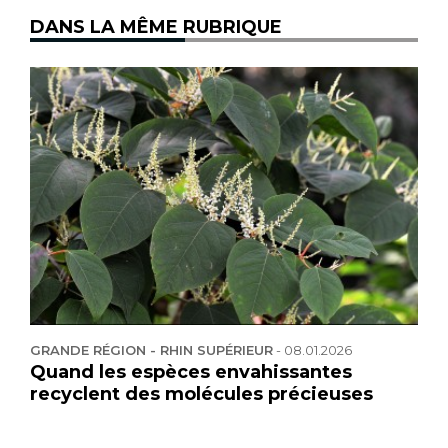
DANS LA MÊME RUBRIQUE
GRANDE RÉGION - RHIN SUPÉRIEUR
-
08.01.2026
Quand les espèces envahissantes
recyclent des molécules précieuses