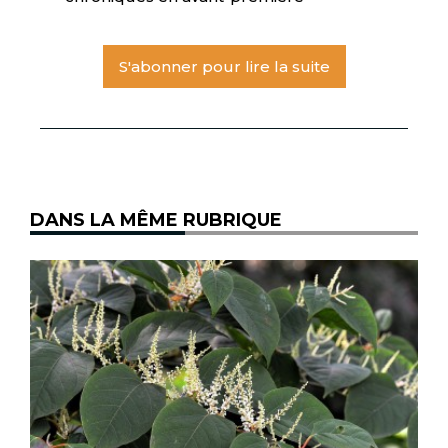
S'abonner pour lire la suite
DANS LA MÊME RUBRIQUE