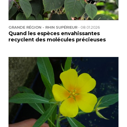
GRANDE RÉGION - RHIN SUPÉRIEUR
-
08.01.2026
Quand les espèces envahissantes
recyclent des molécules précieuses