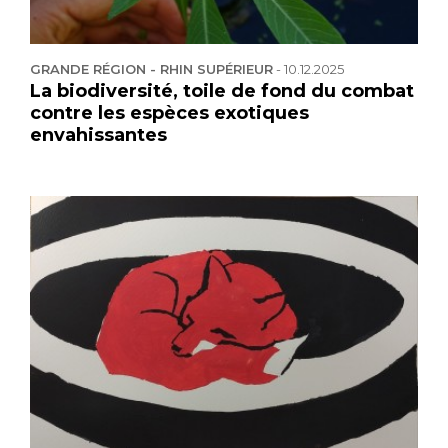
GRANDE RÉGION - RHIN SUPÉRIEUR
-
10.12.2025
La biodiversité, toile de fond du combat
contre les espèces exotiques
envahissantes