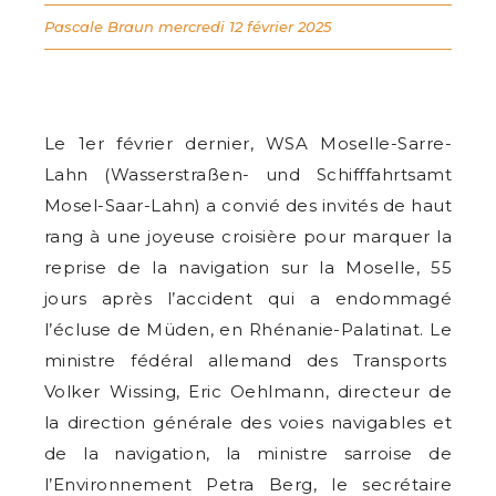
Pascale Braun
mercredi 12 février 2025
Le 1er février dernier, WSA Moselle-Sarre-
Lahn
(Wasserstraßen- und Schifffahrts­amt
Mosel-Saar-Lahn) a convié des invités de haut
rang à une joyeuse croisière pour marquer la
reprise de la navigation sur la Moselle, 55
jours après l’accident qui a endommagé
l’écluse de Müden, en Rhénanie-Palatinat. Le
ministre fédéral allemand des Transports
Volker Wissing, Eric Oehlmann, directeur de
la direction générale des voies navigables et
de la navigation, la ministre sarroise de
l’Environnement Petra Berg, le secrétaire