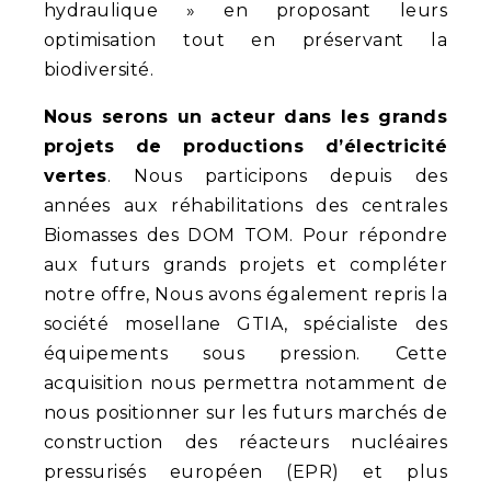
hydraulique » en proposant leurs
optimisation tout en préservant la
biodiversité.
Nous serons un acteur dans les grands
projets de productions d’électricité
vertes
. Nous participons depuis des
années aux réhabilitations des centrales
Biomasses des DOM TOM. Pour répondre
aux futurs grands projets et compléter
notre offre, Nous avons également repris la
société mosellane GTIA, spécialiste des
équipements sous pression. Cette
acquisition nous permettra notamment de
nous positionner sur les futurs marchés de
construction des réacteurs nucléaires
pressurisés européen (EPR) et plus