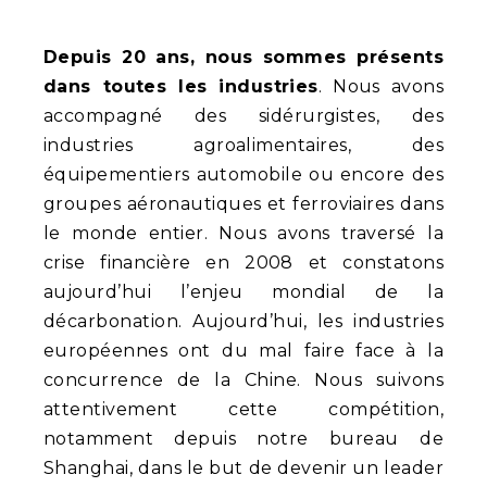
Depuis 20 ans, nous sommes présents
dans toutes les industries
. Nous avons
accompagné des sidérurgistes, des
industries agroalimentaires, des
équipementiers automobile ou encore des
groupes aéronautiques et ferroviaires dans
le monde entier. Nous avons traversé la
crise financière en 2008 et constatons
aujourd’hui l’enjeu mondial de la
décarbonation. Aujourd’hui, les industries
européennes ont du mal faire face à la
concurrence de la Chine. Nous suivons
attentivement cette compétition,
notamment depuis notre bureau de
Shanghai, dans le but de devenir un leader