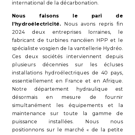
international de la décarbonation.
Nous faisons le pari de
l’hydroélectricité.
Nous avons repris fin
2024 deux entreprises lorraines, le
fabricant de turbines nancéien HPP et le
spécialiste vosgien de la vantellerie Hydréo.
Ces deux sociétés interviennent depuis
plusieurs décennies sur les écluses
installations hydroélectriques de 40 pays,
essentiellement en France et en Afrique.
Notre département hydraulique est
désormais en mesure de fournir
simultanément les équipements et la
maintenance sur toute la gamme de
puissance installées. Nous nous
positionnons sur le marché « de la petite