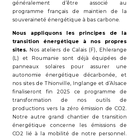
généralement d’être associé au
programme français de maintien de la
souveraineté énergétique à bas carbone.
Nous appliquons les principes de la
transition énergétique à nos propres
sites.
Nos ateliers de Calais (F), Ehlerange
(L) et Roumanie sont déjà équipées de
panneaux solaires pour assurer une
autonomie énergétique décarbonée, et
nos sites de Thionville, Inglange et d’Alsace
finaliseront fin 2025 ce programme de
transformation de nos outils de
productions vers la zéro émission de CO2.
Notre autre grand chantier de transition
énergétique concerne les émissions de
CO2 lié à la mobilité de notre personnel.