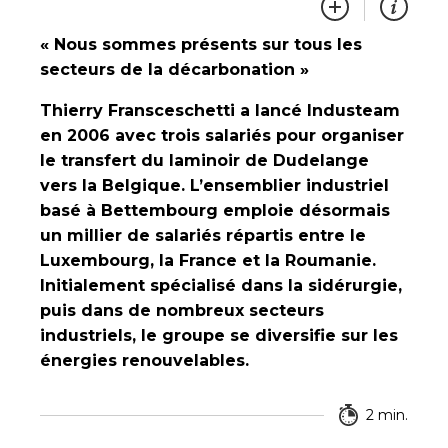
« Nous sommes présents sur tous les
secteurs de la décarbonation »
Thierry Fransceschetti a lancé Industeam
en 2006 avec trois salariés pour organiser
le transfert du laminoir de Dudelange
vers la Belgique. L’ensemblier industriel
basé à Bettembourg emploie désormais
un millier de salariés répartis entre le
Luxembourg, la France et la Roumanie.
Initialement spécialisé dans la sidérurgie,
puis dans de nombreux secteurs
industriels, le groupe se diversifie sur les
énergies renouvelables.
2 min.