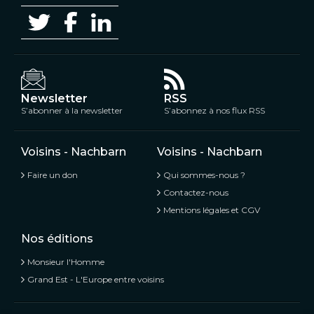
Newsletter
RSS
S’abonner à la newsletter
S’abonnez à nos flux RSS
Voisins - Nachbarn
Voisins - Nachbarn
Faire un don
Qui sommes-nous ?
Contactez-nous
Mentions légales et CGV
Nos éditions
Monsieur l'Homme
Grand Est - L'Europe entre voisins