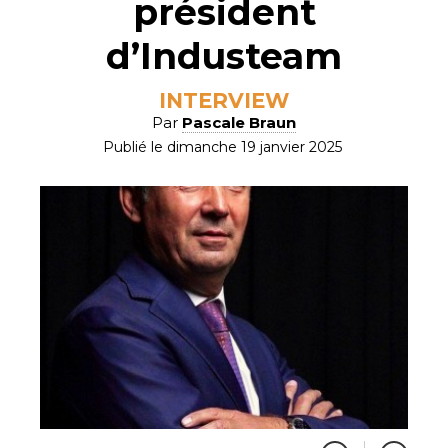
président
d’Industeam
INTERVIEW
Par
Pascale Braun
Publié le dimanche 19 janvier 2025