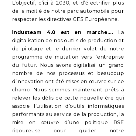
L’objectif, d’ici à 2030, et d’électrifier plus
de la moitié de notre parc automobile pour
respecter les directives GES Européenne.
Industeam 4.0 est en marche….
La
digitalisation de nos outils de production et
de pilotage et le dernier volet de notre
programme de mutation vers l’entreprise
du futur. Nous avons digitalisé un grand
nombre de nos processus et beaucoup
d’innovation ont été mises en œuvre sur ce
champ. Nous sommes maintenant prêts à
relever les défis de cette nouvelle ère qui
associe l’utilisation d’outils informatiques
performants au service de la production, la
mise en œuvre d’une politique RSE
rigoureuse pour guider notre