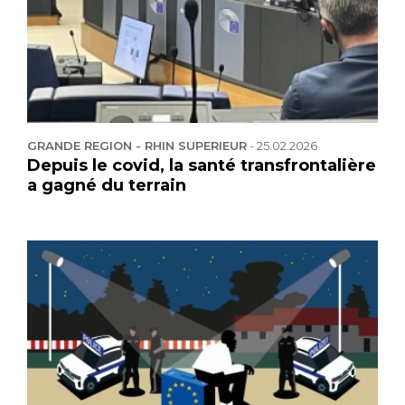
GRANDE REGION - RHIN SUPERIEUR
-
25.02.2026
Depuis le covid, la santé transfrontalière
a gagné du terrain