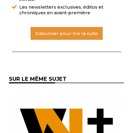
Les newsletters exclusives, éditos et
chroniques en avant-première
S'abonner pour lire la suite
SUR LE MÊME SUJET