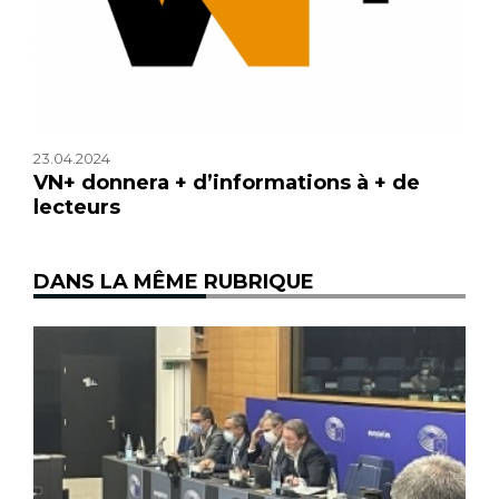
23.04.2024
VN+ donnera + d’informations à + de
lecteurs
DANS LA MÊME RUBRIQUE