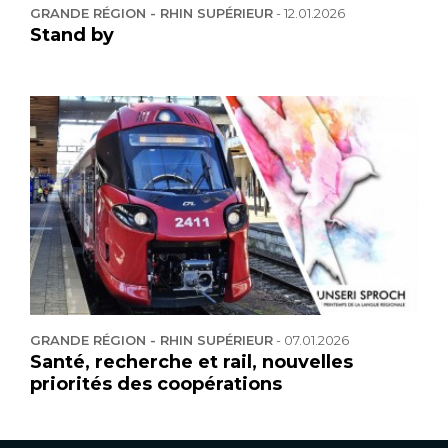
GRANDE RÉGION - RHIN SUPÉRIEUR
-
12.01.2026
Stand by
GRANDE RÉGION - RHIN SUPÉRIEUR
-
07.01.2026
Santé, recherche et rail, nouvelles
priorités des coopérations