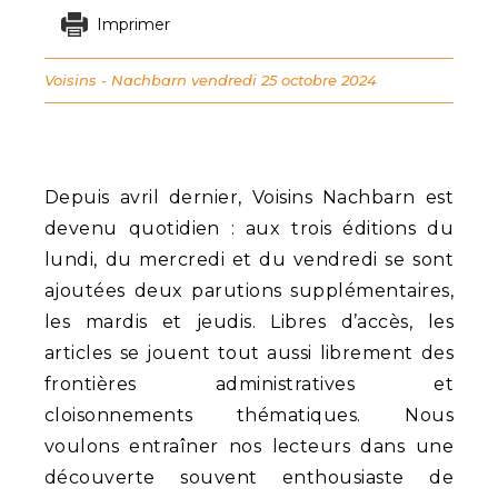
Imprimer
Voisins - Nachbarn
vendredi 25 octobre 2024
Depuis avril dernier, Voisins Nachbarn est
devenu quotidien : aux trois éditions du
lundi, du mercredi et du vendredi se sont
ajoutées deux parutions supplémentaires,
les mardis et jeudis. Libres d’accès, les
articles se jouent tout aussi librement des
frontières administratives et
cloisonnements thématiques. Nous
voulons entraîner nos lecteurs dans une
découverte souvent enthousiaste de