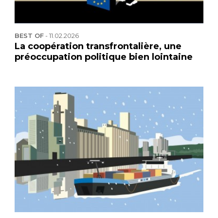
BEST OF
-
11.02.2026
La coopération transfrontalière, une
préoccupation politique bien lointaine