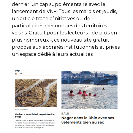
dernier, un cap supplémentaire avec le
lancement de VN+. Tous les mardis et jeudis,
un article traite d’initiatives ou de
particularités méconnues des territoires
voisins. Gratuit pour les lecteurs - de plus en
plus nombreux -, ce nouveau site gratuit
propose aux abonnés institutionnels et privés
un espace dédié à leurs actualités.