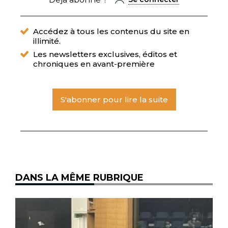
Accédez à tous les contenus du site en
illimité.
Les newsletters exclusives, éditos et
chroniques en avant-première
S'abonner pour lire la suite
DANS LA MÊME RUBRIQUE