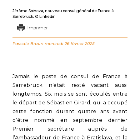
Jérôme Spinoza, nouveau consul général de France à
Sarrebruck. © Linkedin.
Imprimer
Pascale Braun
mercredi 26 février 2025
Jamais le poste de consul de France à
Sarrebruck n’était resté vacant aussi
longtemps. Six mois se sont écoulés entre
le départ de Sébastien Girard, qui a occupé
cette fonction durant quatre ans avant
d’être nommé en septembre dernier
Premier secrétaire auprès de
l’Ambassadeur de France à Bratislava, et la