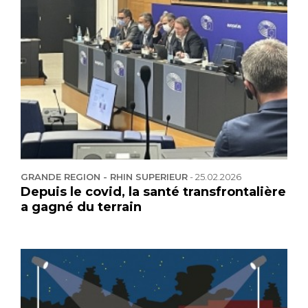
GRANDE REGION - RHIN SUPERIEUR
-
25.02.2026
Depuis le covid, la santé transfrontalière
a gagné du terrain