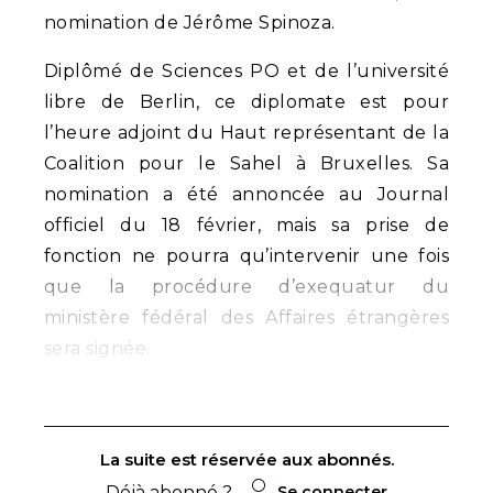
nomination de Jérôme Spinoza.
Diplômé de Sciences PO et de l’université
libre de Berlin, ce diplomate est pour
l’heure adjoint du Haut représentant de la
Coalition pour le Sahel à Bruxelles. Sa
nomination a été annoncée au Journal
officiel du 18 février, mais sa prise de
fonction ne pourra qu’intervenir une fois
que la procédure d’exequatur du
ministère fédéral des Affaires étrangères
sera signée.
La suite est réservée aux abonnés.
Déjà abonné ?
Se connecter