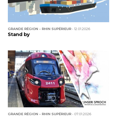
GRANDE RÉGION - RHIN SUPÉRIEUR
-
12.01.2026
Stand by
GRANDE RÉGION - RHIN SUPÉRIEUR
-
07.01.2026