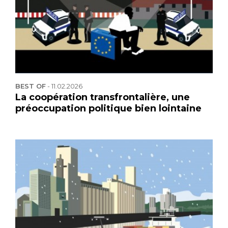
BEST OF
-
11.02.2026
La coopération transfrontalière, une
préoccupation politique bien lointaine