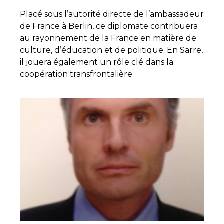
Placé sous l’autorité directe de l’ambassadeur
de France à Berlin, ce diplomate contribuera
au rayonnement de la France en matière de
culture, d’éducation et de politique. En Sarre,
il jouera également un rôle clé dans la
coopération transfrontalière.