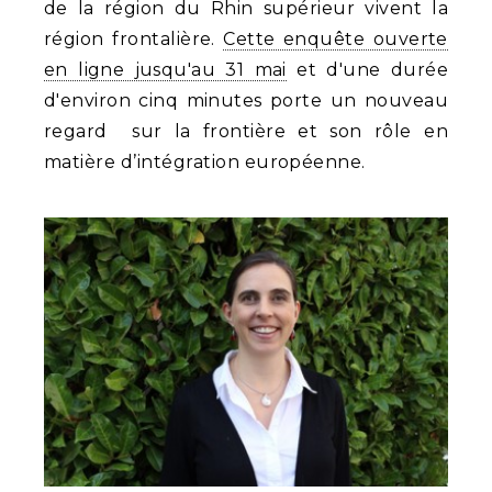
de la région du Rhin supérieur vivent la
région frontalière.
Cette enquête ouverte
en ligne jusqu'au 31 mai
et d'une durée
d'environ cinq minutes porte un nouveau
regard sur la frontière et son rôle en
matière d’intégration européenne.