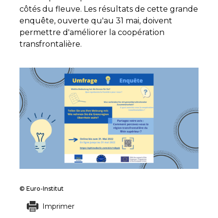
côtés du fleuve. Les résultats de cette grande
enquête, ouverte qu'au 31 mai, doivent
permettre d'améliorer la coopération
transfrontalière.
© Euro-Institut
Imprimer