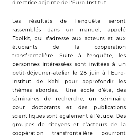
directrice adjointe de l'Euro-Institut.
Les résultats de l'enquête seront
rassemblés dans un manuel, appelé
Toolkit, qui s'adresse aux acteurs et aux
étudiants de la coopération
transfrontalière. Suite à l'enquête, les
personnes intéressées sont invitées à un
petit-déjeuner-atelier le 28 juin à l'Euro-
Institut de Kehl pour approfondir les
thèmes abordés. Une école d'été, des
séminaires de recherche, un séminaire
pour doctorants et des publications
scientifiques sont également à l’étude. Des
groupes de citoyens et d’acteurs de la
coopération transfrontalière pourront