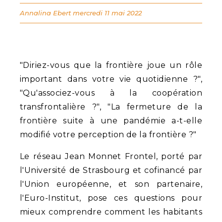
Annalina Ebert
mercredi 11 mai 2022
"Diriez-vous que la frontière joue un rôle
important dans votre vie quotidienne ?",
"Qu'associez-vous à la coopération
transfrontalière ?", "La fermeture de la
frontière suite à une pandémie a-t-elle
modifié votre perception de la frontière ?"
Le réseau Jean Monnet Frontel, porté par
l'Université de Strasbourg et cofinancé par
l'Union européenne, et son partenaire,
l'Euro-Institut, pose ces questions pour
mieux comprendre comment les habitants