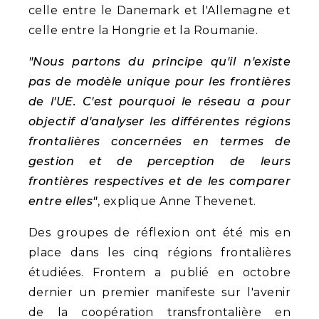
celle entre le Danemark et l'Allemagne et
celle entre la Hongrie et la Roumanie.
"Nous partons du principe qu'il n'existe
pas de modèle unique pour les frontières
de l'UE. C'est pourquoi le réseau a pour
objectif d'analyser les différentes régions
frontalières concernées en termes de
gestion et de perception de leurs
frontières respectives et de les comparer
entre elles"
, explique Anne Thevenet.
Des groupes de réflexion ont été mis en
place dans les cinq régions frontalières
étudiées. Frontem a publié en octobre
dernier un premier manifeste sur l'avenir
de la coopération transfrontalière en