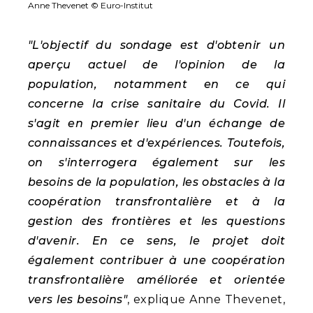
Anne Thevenet © Euro-Institut
"L'objectif du sondage est d'obtenir un
aperçu actuel de l'opinion de la
population, notamment en ce qui
concerne la crise sanitaire du Covid. Il
s'agit en premier lieu d'un échange de
connaissances et d'expériences. Toutefois,
on s'interrogera également sur les
besoins de la population, les obstacles à la
coopération transfrontalière et à la
gestion des frontières et les questions
d'avenir. En ce sens, le projet doit
également contribuer à une coopération
transfrontalière améliorée et orientée
vers les besoins"
, explique Anne Thevenet,