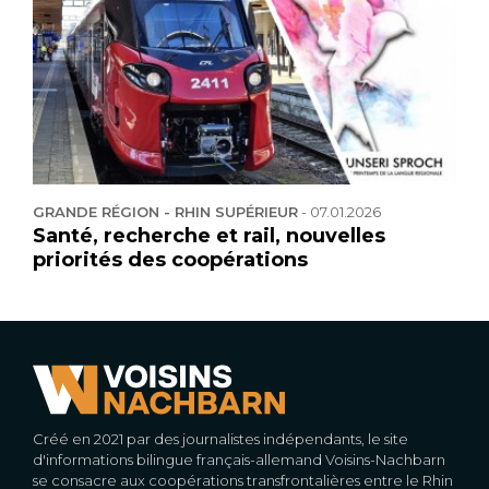
GRANDE RÉGION - RHIN SUPÉRIEUR
-
07.01.2026
Santé, recherche et rail, nouvelles
priorités des coopérations
Créé en 2021 par des journalistes indépendants, le site
d'informations bilingue français-allemand Voisins-Nachbarn
se consacre aux coopérations transfrontalières entre le Rhin