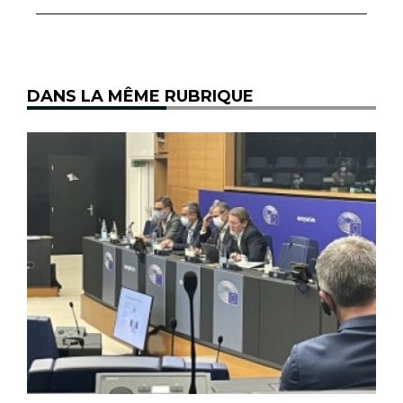
DANS LA MÊME RUBRIQUE