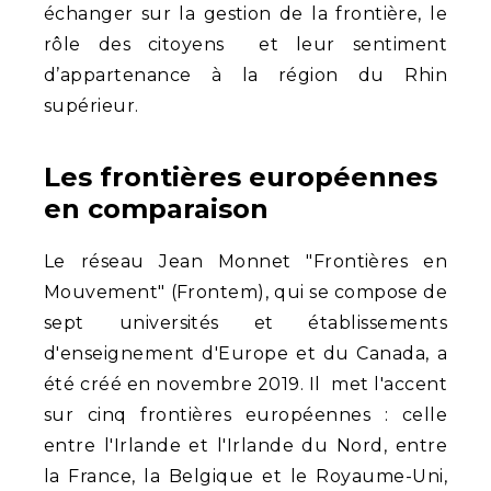
échanger sur la gestion de la frontière, le
rôle des citoyens et leur sentiment
d’appartenance à la région du Rhin
supérieur.
Les frontières européennes
en comparaison
Le réseau Jean Monnet "Frontières en
Mouvement" (Frontem), qui se compose de
sept universités et établissements
d'enseignement d'Europe et du Canada, a
été créé en novembre 2019. Il met l'accent
sur cinq frontières européennes : celle
entre l'Irlande et l'Irlande du Nord, entre
la France, la Belgique et le Royaume-Uni,