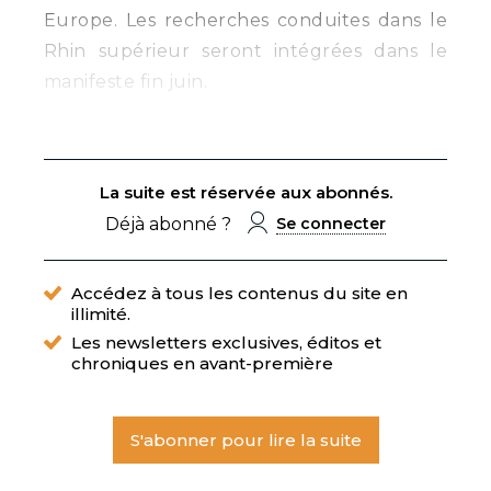
Europe. Les recherches conduites dans le
Rhin supérieur seront intégrées dans le
manifeste fin juin.
La suite est réservée aux abonnés.
Déjà abonné ?
Se connecter
Accédez à tous les contenus du site en
illimité.
Les newsletters exclusives, éditos et
chroniques en avant-première
S'abonner pour lire la suite