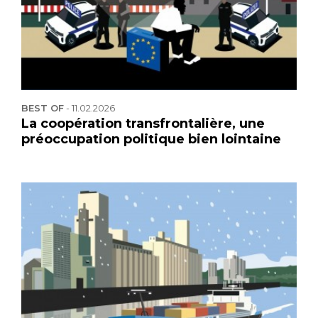
BEST OF
-
11.02.2026
La coopération transfrontalière, une
préoccupation politique bien lointaine