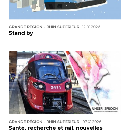
GRANDE RÉGION - RHIN SUPÉRIEUR
-
12.01.2026
Stand by
GRANDE RÉGION - RHIN SUPÉRIEUR
-
07.01.2026
Santé, recherche et rail, nouvelles