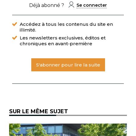
Déjà abonné ?
Se connecter
Accédez à tous les contenus du site en
illimité.
Les newsletters exclusives, éditos et
chroniques en avant-première
S'abonner pour lire la suite
SUR LE MÊME SUJET