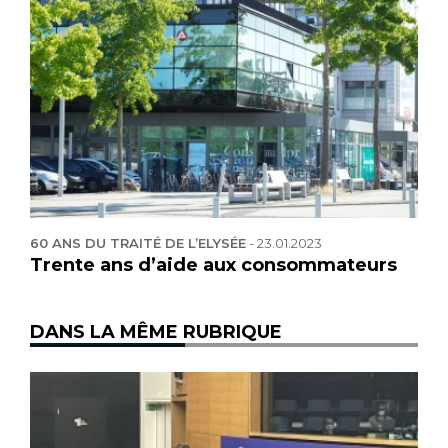
60 ANS DU TRAITÉ DE L’ELYSÉE
-
23.01.2023
Trente ans d’aide aux consommateurs
DANS LA MÊME RUBRIQUE