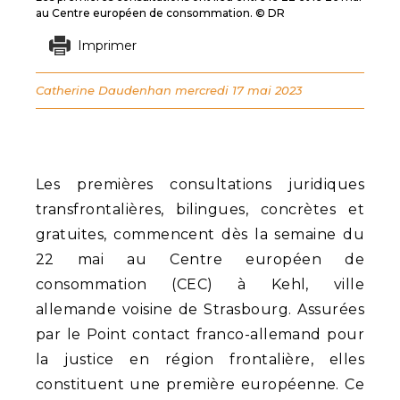
au Centre européen de consommation. © DR
Imprimer
Catherine Daudenhan
mercredi 17 mai 2023
Les premières consultations juridiques
transfrontalières, bilingues, concrètes et
gratuites, commencent dès la semaine du
22 mai au Centre européen de
consommation (CEC) à Kehl, ville
allemande voisine de Strasbourg. Assurées
par le Point contact franco-allemand pour
la justice en région frontalière, elles
constituent une première européenne. Ce