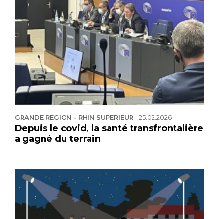
GRANDE REGION - RHIN SUPERIEUR
-
25.02.2026
Depuis le covid, la santé transfrontalière
a gagné du terrain