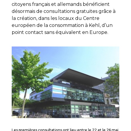
citoyens français et allemands bénéficient
désormais de consultations gratuites grâce à
la création, dans les locaux du Centre
européen de la consommation à Kehl, d’un
point contact sans équivalent en Europe.
Les premières consultations ont lieu entre le 22 et le 26 mai