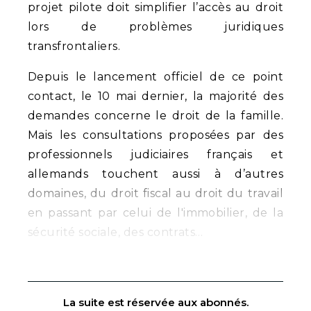
projet pilote doit simplifier l’accès au droit
lors de problèmes juridiques
transfrontaliers.
Depuis le lancement officiel de ce point
contact, le 10 mai dernier, la majorité des
demandes concerne le droit de la famille.
Mais les consultations proposées par des
professionnels judiciaires français et
allemands touchent aussi à d’autres
domaines, du droit fiscal au droit du travail
en passant par celui de l'immobilier, de la
sécurité sociale, des contrats…
La suite est réservée aux abonnés.