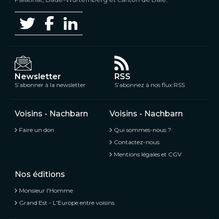
Newsletter
RSS
S’abonner à la newsletter
S’abonnez à nos flux RSS
Voisins - Nachbarn
Voisins - Nachbarn
Faire un don
Qui sommes-nous ?
Contactez-nous
Mentions légales et CGV
Nos éditions
Monsieur l'Homme
Grand Est - L'Europe entre voisins