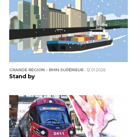
GRANDE RÉGION - RHIN SUPÉRIEUR
-
12.01.2026
Stand by