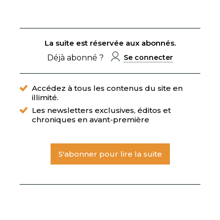
La suite est réservée aux abonnés.
Déjà abonné ?
Se connecter
Accédez à tous les contenus du site en
illimité.
Les newsletters exclusives, éditos et
chroniques en avant-première
S'abonner pour lire la suite