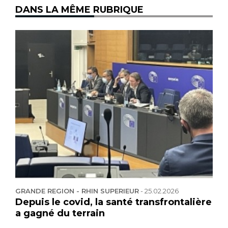
DANS LA MÊME RUBRIQUE
GRANDE REGION - RHIN SUPERIEUR
-
25.02.2026
Depuis le covid, la santé transfrontalière
a gagné du terrain