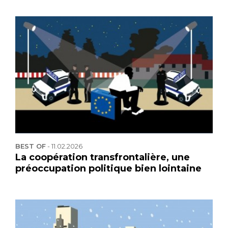
BEST OF
-
11.02.2026
La coopération transfrontalière, une
préoccupation politique bien lointaine