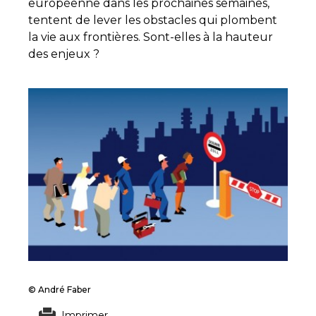
européenne dans les prochaines semaines,
tentent de lever les obstacles qui plombent
la vie aux frontières. Sont-elles à la hauteur
des enjeux ?
© André Faber
Imprimer