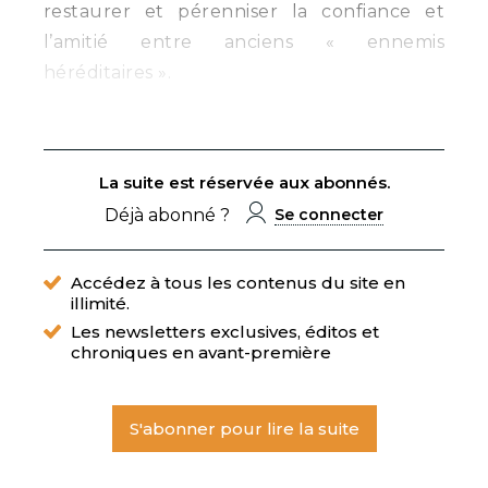
restaurer et pérenniser la confiance et
l’amitié entre anciens « ennemis
héréditaires ».
La suite est réservée aux abonnés.
Déjà abonné ?
Se connecter
Accédez à tous les contenus du site en
illimité.
Les newsletters exclusives, éditos et
chroniques en avant-première
S'abonner pour lire la suite