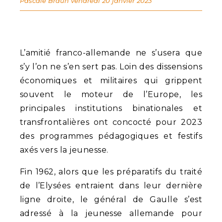
Pascale Braun
vendredi 20 janvier 2023
L’amitié franco-allemande ne s’usera que
s’y l’on ne s’en sert pas. Loin des dissensions
économiques et militaires qui grippent
souvent le moteur de l’Europe, les
principales institutions binationales et
transfrontalières ont concocté pour 2023
des programmes pédagogiques et festifs
axés vers la jeunesse.
Fin 1962, alors que les préparatifs du traité
de l’Elysées entraient dans leur dernière
ligne droite, le général de Gaulle s’est
adressé à la jeunesse allemande pour