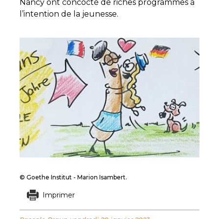
Nancy ont concocté de riches programmes à
l’intention de la jeunesse.
© Goethe Institut - Marion Isambert.
Imprimer