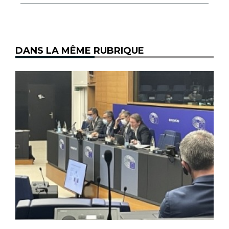
DANS LA MÊME RUBRIQUE