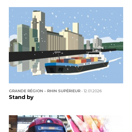
GRANDE RÉGION - RHIN SUPÉRIEUR
-
12.01.2026
Stand by