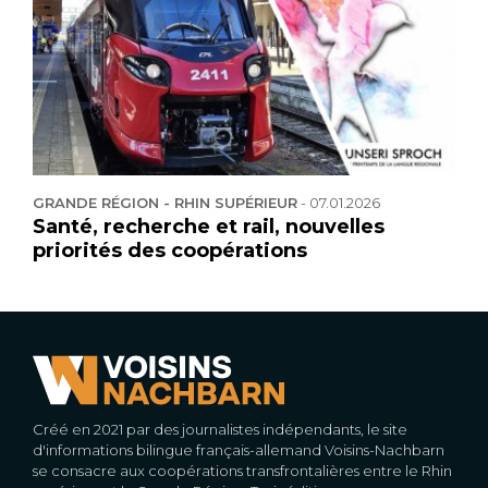
GRANDE RÉGION - RHIN SUPÉRIEUR
-
07.01.2026
Santé, recherche et rail, nouvelles
priorités des coopérations
Créé en 2021 par des journalistes indépendants, le site
d'informations bilingue français-allemand Voisins-Nachbarn
se consacre aux coopérations transfrontalières entre le Rhin