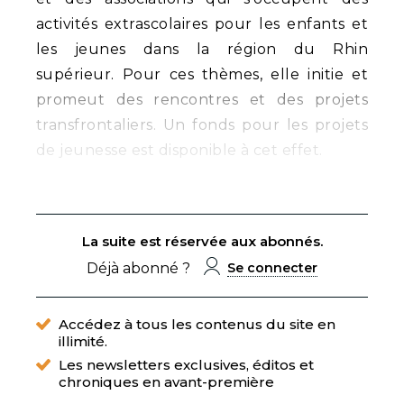
activités extrascolaires pour les enfants et
les jeunes dans la région du Rhin
supérieur. Pour ces thèmes, elle initie et
promeut des rencontres et des projets
transfrontaliers. Un fonds pour les projets
de jeunesse est disponible à cet effet.
La suite est réservée aux abonnés.
Déjà abonné ?
Se connecter
Accédez à tous les contenus du site en
illimité.
Les newsletters exclusives, éditos et
chroniques en avant-première