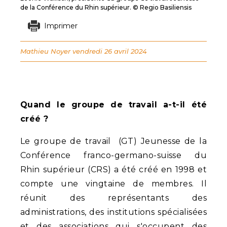
de la Conférence du Rhin supérieur. © Regio Basiliensis
Imprimer
Mathieu Noyer
vendredi 26 avril 2024
Quand le groupe de travail a-t-il été
créé ?
Le groupe de travail (GT) Jeunesse de la
Conférence franco-germano-suisse du
Rhin supérieur (CRS) a été créé en 1998 et
compte une vingtaine de membres. Il
réunit des représentants des
administrations, des institutions spécialisées
et des associations qui s'occupent des