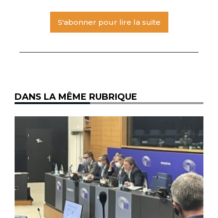
S'abonner pour lire la suite
DANS LA MÊME RUBRIQUE