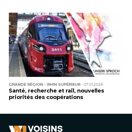
GRANDE RÉGION - RHIN SUPÉRIEUR
-
07.01.2026
Santé, recherche et rail, nouvelles
priorités des coopérations