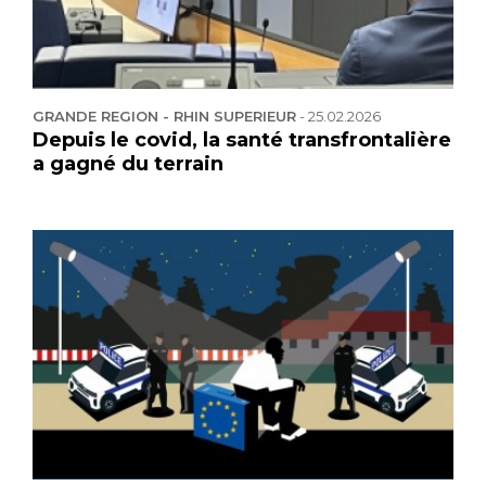
GRANDE REGION - RHIN SUPERIEUR
-
25.02.2026
Depuis le covid, la santé transfrontalière
a gagné du terrain