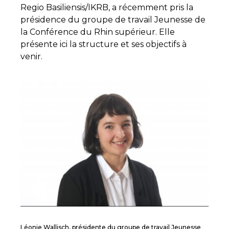
Regio Basiliensis/IKRB, a récemment pris la
présidence du groupe de travail Jeunesse de
la Conférence du Rhin supérieur. Elle
présente ici la structure et ses objectifs à
venir.
Léonie Wallisch, présidente du groupe de travail Jeunesse