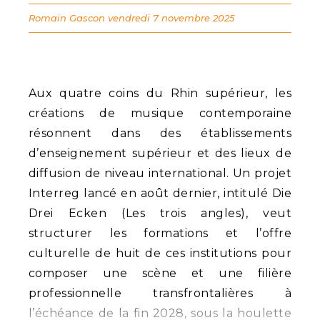
Romain Gascon
vendredi 7 novembre 2025
Aux quatre coins du Rhin supérieur, les
créations de musique contemporaine
résonnent dans des établissements
d’enseignement supérieur et des lieux de
diffusion de niveau international. Un projet
Interreg lancé en août dernier, intitulé Die
Drei Ecken (Les trois angles), veut
structurer les formations et l’offre
culturelle de huit de ces institutions pour
composer une scène et une filière
professionnelle transfrontalières à
l’échéance de la fin 2028, sous la houlette