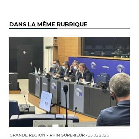
DANS LA MÊME RUBRIQUE
GRANDE REGION - RHIN SUPERIEUR
-
25.02.2026