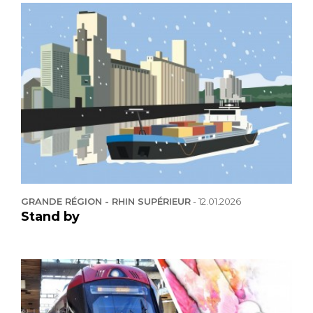
GRANDE RÉGION - RHIN SUPÉRIEUR
-
12.01.2026
Stand by