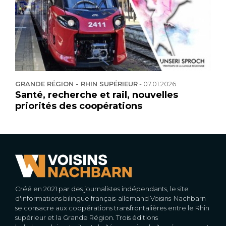
GRANDE RÉGION - RHIN SUPÉRIEUR
-
07.01.2026
Santé, recherche et rail, nouvelles
priorités des coopérations
Créé en 2021 par des journalistes indépendants, le site
d'informations bilingue français-allemand Voisins-Nachbarn
se consacre aux coopérations transfrontalières entre le Rhin
supérieur et la Grande Région. Trois éditions