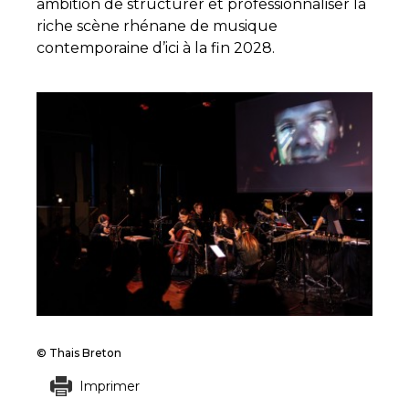
ambition de structurer et professionnaliser la
riche scène rhénane de musique
contemporaine d’ici à la fin 2028.
© Thais Breton
Imprimer