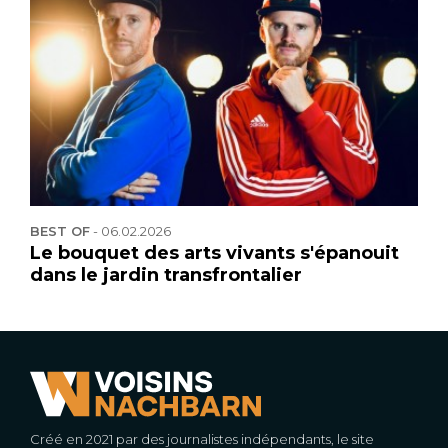
BEST OF
-
06.02.2026
Le bouquet des arts vivants s'épanouit
dans le jardin transfrontalier
Créé en 2021 par des journalistes indépendants, le site