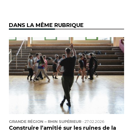
DANS LA MÊME RUBRIQUE
GRANDE RÉGION – RHIN SUPÉRIEUR
-
27.02.2026
Construire l’amitié sur les ruines de la