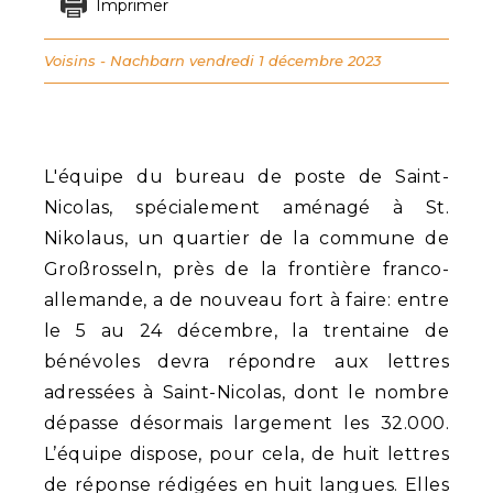
Imprimer
Voisins - Nachbarn
vendredi 1 décembre 2023
L'équipe du bureau de poste de Saint-
Nicolas, spécialement aménagé à St.
Nikolaus, un quartier de la commune de
Großrosseln, près de la frontière franco-
allemande, a de nouveau fort à faire: entre
le 5 au 24 décembre, la trentaine de
bénévoles devra répondre aux lettres
adressées à Saint-Nicolas, dont le nombre
dépasse désormais largement les 32.000.
L’équipe dispose, pour cela, de huit lettres
de réponse rédigées en huit langues. Elles