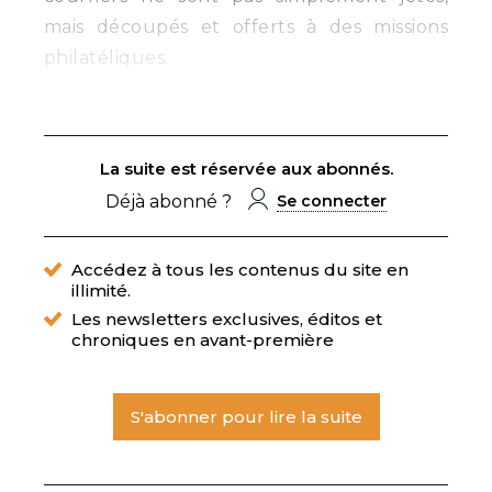
mais découpés et offerts à des missions
philatéliques.
La suite est réservée aux abonnés.
Déjà abonné ?
Se connecter
Accédez à tous les contenus du site en
illimité.
Les newsletters exclusives, éditos et
chroniques en avant-première
S'abonner pour lire la suite