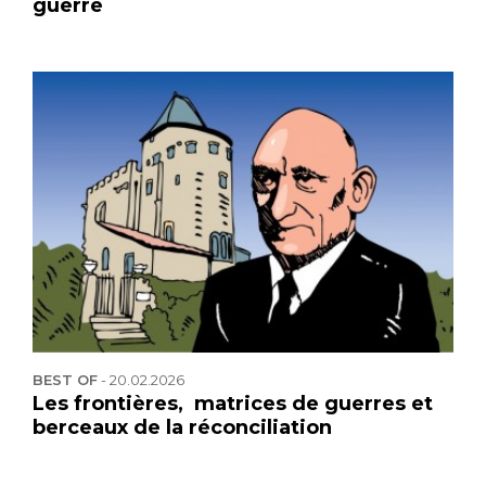
guerre
BEST OF
-
20.02.2026
Les frontières, matrices de guerres et
berceaux de la réconciliation