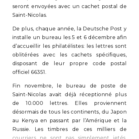
seront envoyées avec un cachet postal de
Saint-Nicolas.
De plus, chaque année, la Deutsche Post y
installe un bureau les 5 et 6 décembre afin
d’accueillir les philatélistes: les lettres sont
oblitérées avec les cachets spécifiques,
disposant de leur propre code postal
officiel 66351.
Fin novembre, le bureau de poste de
Saint-Nicolas avait déjà réceptionné plus
de 10.000 lettres. Elles proviennent
désormais de tous les continents, du Japon
au Kenya en passant par l’Amérique et la
Russie. Les timbres de ces milliers de
courriers ne sont pas simplement jetés,