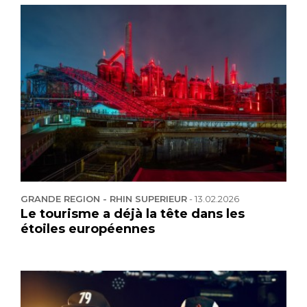
GRANDE REGION - RHIN SUPERIEUR
-
13.02.2026
Le tourisme a déjà la tête dans les
étoiles européennes