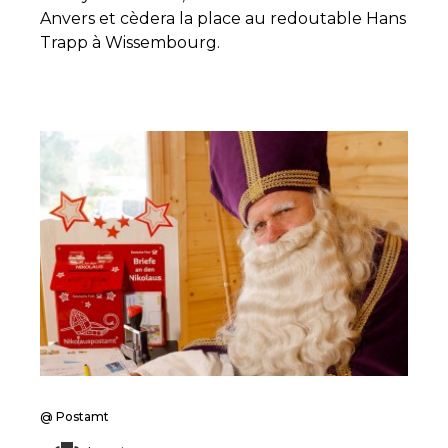
Anvers et cèdera la place au redoutable Hans
Trapp à Wissembourg.
@ Postamt