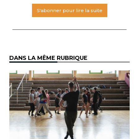
S'abonner pour lire la suite
DANS LA MÊME RUBRIQUE