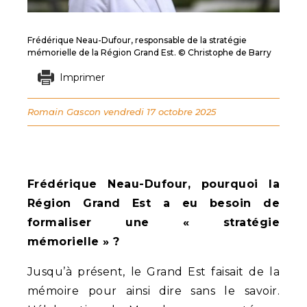
Frédérique Neau-Dufour, responsable de la stratégie
mémorielle de la Région Grand Est. © Christophe de Barry
Imprimer
Romain Gascon
vendredi 17 octobre 2025
Frédérique Neau-Dufour, pourquoi la
Région Grand Est a eu besoin de
formaliser une « stratégie
mémorielle » ?
Jusqu’à présent, le Grand Est faisait de la
mémoire pour ainsi dire sans le savoir.