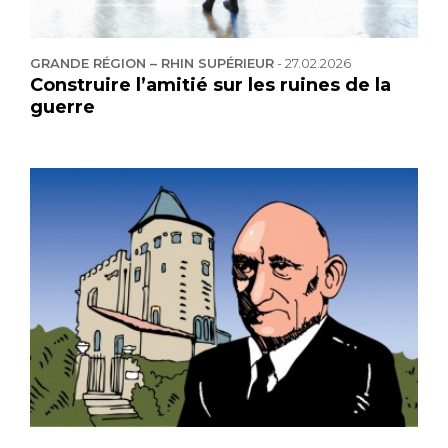
GRANDE RÉGION – RHIN SUPÉRIEUR
-
27.02.2026
Construire l’amitié sur les ruines de la
guerre