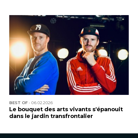
BEST OF
-
06.02.2026
Le bouquet des arts vivants s'épanouit
dans le jardin transfrontalier