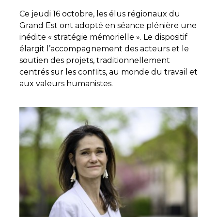
Ce jeudi 16 octobre, les élus régionaux du
Grand Est ont adopté en séance plénière une
inédite « stratégie mémorielle ». Le dispositif
élargit l’accompagnement des acteurs et le
soutien des projets, traditionnellement
centrés sur les conflits, au monde du travail et
aux valeurs humanistes.