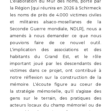
L'élaboration du Mur des noms, porté par
la Région [qui réunira en 2026 à Schirmeck
les noms de près de 4.000 victimes civiles
et militaires alsaco-mosellanes de la
Seconde Guerre mondiale, NDLR], nous a
amenés à nous demander ce que nous
pouvions faire de ce nouvel outil.
L'implication des associations et des
habitants du Grand Est, et le rôle
important joué par les descendants des
victimes dans ce projet, ont contribué à
notre réflexion sur la construction de la
mémoire. L'écoute figure au coeur de
la stratégie mémorielle, qu'il s'agisse des
gens sur le terrain, des pratiques des
acteurs locaux du champ mémoriel ou de