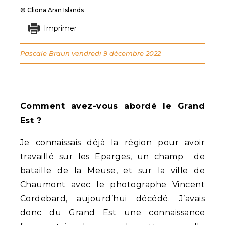
© Cliona Aran Islands
Imprimer
Pascale Braun
vendredi 9 décembre 2022
Comment avez-vous abordé le Grand
Est ?
Je connaissais déjà la région pour avoir
travaillé sur les Eparges, un champ de
bataille de la Meuse, et sur la ville de
Chaumont avec le photographe Vincent
Cordebard, aujourd’hui décédé. J’avais
donc du Grand Est une connaissance