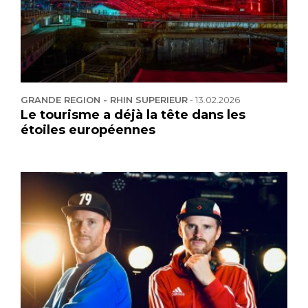
GRANDE REGION - RHIN SUPERIEUR
-
13.02.2026
Le tourisme a déjà la tête dans les
étoiles européennes