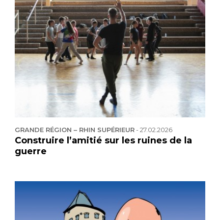
GRANDE RÉGION – RHIN SUPÉRIEUR
-
27.02.2026
Construire l’amitié sur les ruines de la
guerre