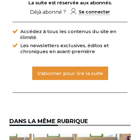
La suite est réservée aux abonnés.
Déjà abonné ?
Se connecter
Accédez à tous les contenus du site en
illimité.
Les newsletters exclusives, éditos et
chroniques en avant-première
S'abonner pour lire la suite
DANS LA MÊME RUBRIQUE