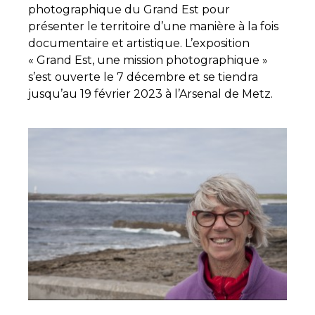
photographique du Grand Est pour
présenter le territoire d’une manière à la fois
documentaire et artistique. L’exposition
« Grand Est, une mission photographique »
s’est ouverte le 7 décembre et se tiendra
jusqu’au 19 février 2023 à l’Arsenal de Metz.