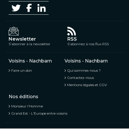
Newsletter
RSS
S’abonner à la newsletter
S’abonnez à nos flux RSS
Voisins - Nachbarn
Voisins - Nachbarn
Faire un don
Qui sommes-nous ?
Contactez-nous
Mentions légales et CGV
Nos éditions
Monsieur l'Homme
Grand Est - L'Europe entre voisins