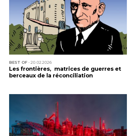
BEST OF
-
20.02.2026
Les frontières, matrices de guerres et
berceaux de la réconciliation