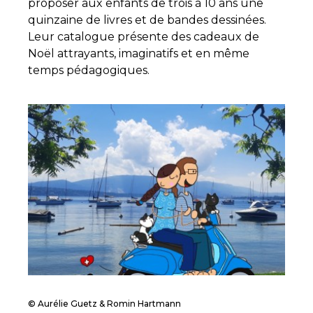
proposer aux enfants de trois à 10 ans une
quinzaine de livres et de bandes dessinées.
Leur catalogue présente des cadeaux de
Noël attrayants, imaginatifs et en même
temps pédagogiques.
© Aurélie Guetz & Romin Hartmann