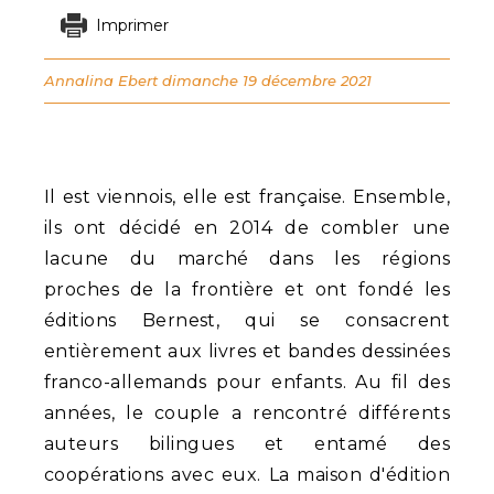
Imprimer
Annalina Ebert
dimanche 19 décembre 2021
Il est viennois, elle est française. Ensemble,
ils ont décidé en 2014 de combler une
lacune du marché dans les régions
proches de la frontière et ont fondé les
éditions Bernest, qui se consacrent
entièrement aux livres et bandes dessinées
franco-allemands pour enfants. Au fil des
années, le couple a rencontré différents
auteurs bilingues et entamé des
coopérations avec eux. La maison d'édition