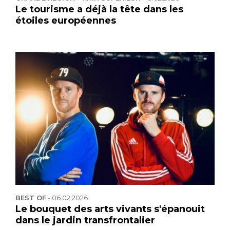
Le tourisme a déjà la tête dans les
étoiles européennes
BEST OF
-
06.02.2026
Le bouquet des arts vivants s'épanouit
dans le jardin transfrontalier