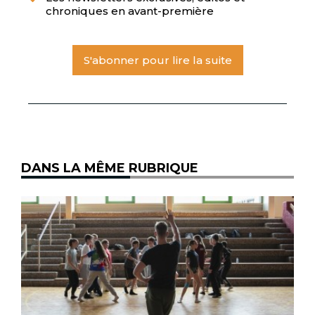
chroniques en avant-première
S'abonner pour lire la suite
DANS LA MÊME RUBRIQUE