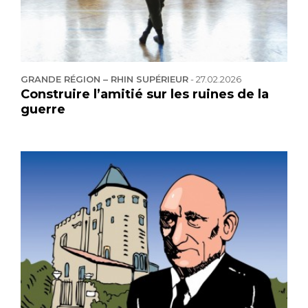
GRANDE RÉGION – RHIN SUPÉRIEUR
-
27.02.2026
Construire l’amitié sur les ruines de la
guerre