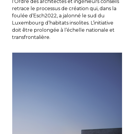
l’Ordre des architectes et ingénieurs conseils
retrace le processus de création qui, dans la
foulée d’Esch2022, a jalonné le sud du
Luxembourg d’habitats insolites. L’initiative
doit être prolongée à l’échelle nationale et
transfrontalière.