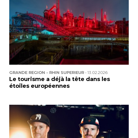
GRANDE REGION - RHIN SUPERIEUR
-
13.02.2026
Le tourisme a déjà la tête dans les
étoiles européennes