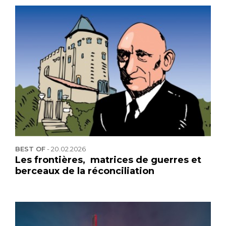
BEST OF
-
20.02.2026
Les frontières, matrices de guerres et
berceaux de la réconciliation