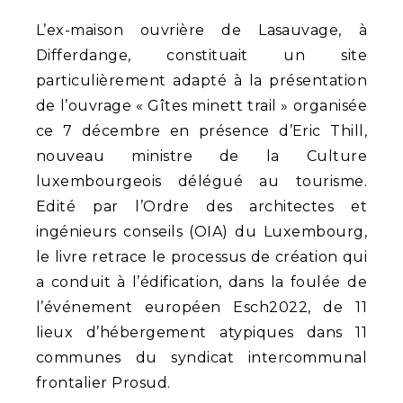
L’ex-maison ouvrière de Lasauvage, à
Differdange, constituait un site
particulièrement adapté à la présentation
de l’ouvrage « Gîtes minett trail » organisée
ce 7 décembre en présence d’Eric Thill,
nouveau ministre de la Culture
luxembourgeois délégué au tourisme.
Edité par l’Ordre des architectes et
ingénieurs conseils (OIA) du Luxembourg,
le livre retrace le processus de création qui
a conduit à l’édification, dans la foulée de
l’événement européen Esch2022, de 11
lieux d’hébergement atypiques dans 11
communes du syndicat intercommunal
frontalier Prosud.