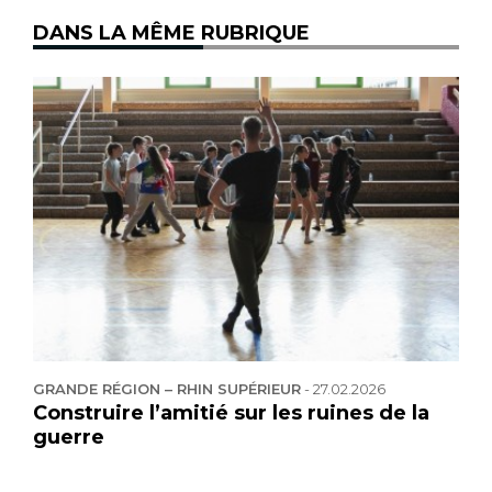
DANS LA MÊME RUBRIQUE
GRANDE RÉGION – RHIN SUPÉRIEUR
-
27.02.2026
Construire l’amitié sur les ruines de la
guerre