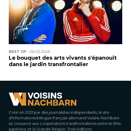
BEST OF
-
06.02.2026
Le bouquet des arts vivants s'épanouit
dans le jardin transfrontalier
Créé en 2021 par des journalistes indépendants, le site
d'informations bilingue français-allemand Voisins-Nachbarn
se consacre aux coopérations transfrontalières entre le Rhin
supérieur et la Grande Région. Trois éditions