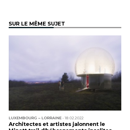
SUR LE MÊME SUJET
LUXEMBOURG – LORRAINE
-
18.02.2022
Architectes et artistes jalonnent le