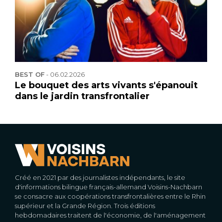
BEST OF
-
06.02.2026
Le bouquet des arts vivants s'épanouit
dans le jardin transfrontalier
Créé en 2021 par des journalistes indépendants, le site
d'informations bilingue français-allemand Voisins-Nachbarn
se consacre aux coopérations transfrontalières entre le Rhin
supérieur et la Grande Région. Trois éditions
hebdomadaires traitent de l'économie, de l'aménagement