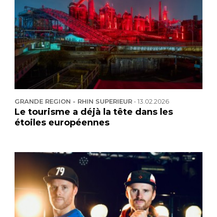
GRANDE REGION - RHIN SUPERIEUR
-
13.02.2026
Le tourisme a déjà la tête dans les
étoiles européennes