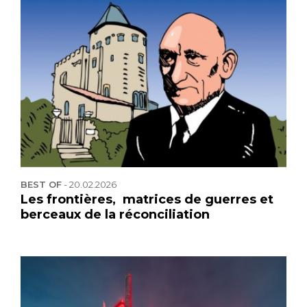
BEST OF
-
20.02.2026
Les frontières, matrices de guerres et
berceaux de la réconciliation