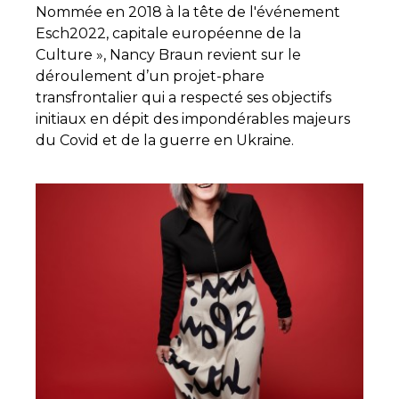
Nommée en 2018 à la tête de l'événement
Esch2022, capitale européenne de la
Culture », Nancy Braun revient sur le
déroulement d’un projet-phare
transfrontalier qui a respecté ses objectifs
initiaux en dépit des impondérables majeurs
du Covid et de la guerre en Ukraine.