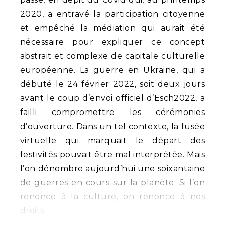
2020, a entravé la participation citoyenne
et empêché la médiation qui aurait été
nécessaire pour expliquer ce concept
abstrait et complexe de capitale culturelle
européenne. La guerre en Ukraine, qui a
débuté le 24 février 2022, soit deux jours
avant le coup d’envoi officiel d’Esch2022, a
failli compromettre les cérémonies
d’ouverture. Dans un tel contexte, la fusée
virtuelle qui marquait le départ des
festivités pouvait être mal interprétée. Mais
l’on dénombre aujourd’hui une soixantaine
de guerres en cours sur la planète. Si l’on
renonce à la culture, on renonce à nos
droits.