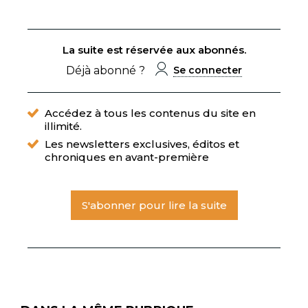
La suite est réservée aux abonnés.
Déjà abonné ?
Se connecter
Accédez à tous les contenus du site en
illimité.
Les newsletters exclusives, éditos et
chroniques en avant-première
S'abonner pour lire la suite