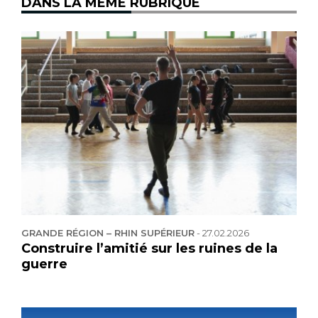
DANS LA MÊME RUBRIQUE
GRANDE RÉGION – RHIN SUPÉRIEUR
-
27.02.2026
Construire l’amitié sur les ruines de la
guerre