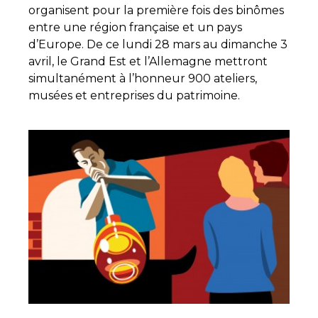
organisent pour la première fois des binômes
entre une région française et un pays
d’Europe. De ce lundi 28 mars au dimanche 3
avril, le Grand Est et l’Allemagne mettront
simultanément à l’honneur 900 ateliers,
musées et entreprises du patrimoine.