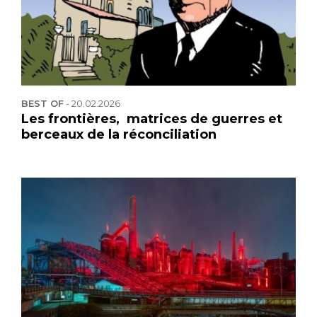
BEST OF
-
20.02.2026
Les frontières, matrices de guerres et
berceaux de la réconciliation