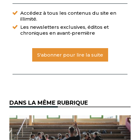
Accédez à tous les contenus du site en
illimité.
Les newsletters exclusives, éditos et
chroniques en avant-première
S'abonner pour lire la suite
DANS LA MÊME RUBRIQUE