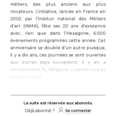
métiers, des plus anciens aux plus
novateurs. L’initiative, lancée en France en
2002 par l’Institut national des Métiers
d’art (INMA), fête ses 20 ans d’existence
avec, rien que dans l’Hexagone, 6.000
événements programmés cette année. Cet
anniversaire se double d’un autre puisque,
il y a dix ans, ces journées se sont ouvertes
aux autres pays européens. Il y en a
actuellement 15, Belgique, Luxembourg et
Suisse compris.
La suite est réservée aux abonnés.
Déjà abonné ?
Se connecter