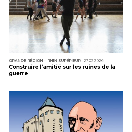
GRANDE RÉGION – RHIN SUPÉRIEUR
-
27.02.2026
Construire l’amitié sur les ruines de la
guerre