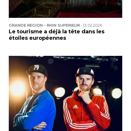
GRANDE REGION - RHIN SUPERIEUR
-
13.02.2026
Le tourisme a déjà la tête dans les
étoiles européennes