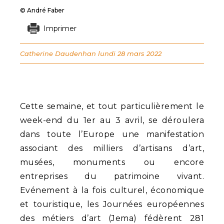
© André Faber
Imprimer
Catherine Daudenhan
lundi 28 mars 2022
Cette semaine, et tout particulièrement le
week-end du 1er au 3 avril, se déroulera
dans toute l’Europe une manifestation
associant des milliers d’artisans d’art,
musées, monuments ou encore
entreprises du patrimoine vivant.
Evénement à la fois culturel, économique
et touristique, les Journées européennes
des métiers d’art (Jema) fédèrent 281