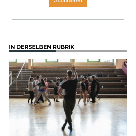
Abonnieren
IN DERSELBEN RUBRIK