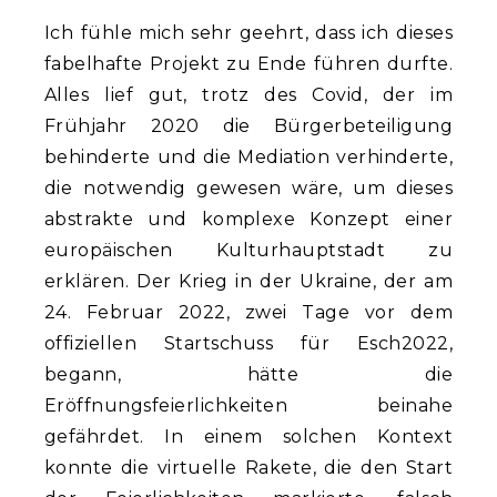
Ich fühle mich sehr geehrt, dass ich dieses
fabelhafte Projekt zu Ende führen durfte.
Alles lief gut, trotz des Covid, der im
Frühjahr 2020 die Bürgerbeteiligung
behinderte und die Mediation verhinderte,
die notwendig gewesen wäre, um dieses
abstrakte und komplexe Konzept einer
europäischen Kulturhauptstadt zu
erklären. Der Krieg in der Ukraine, der am
24. Februar 2022, zwei Tage vor dem
offiziellen Startschuss für Esch2022,
begann, hätte die
Eröffnungsfeierlichkeiten beinahe
gefährdet. In einem solchen Kontext
konnte die virtuelle Rakete, die den Start