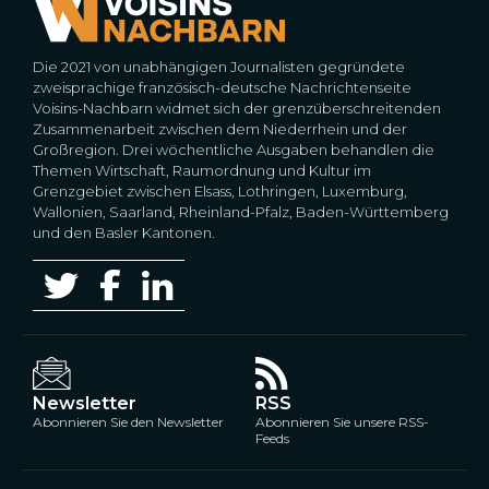
Die 2021 von unabhängigen Journalisten gegründete
zweisprachige französisch-deutsche Nachrichtenseite
Voisins-Nachbarn widmet sich der grenzüberschreitenden
Zusammenarbeit zwischen dem Niederrhein und der
Großregion. Drei wöchentliche Ausgaben behandlen die
Themen Wirtschaft, Raumordnung und Kultur im
Grenzgebiet zwischen Elsass, Lothringen, Luxemburg,
Wallonien, Saarland, Rheinland-Pfalz, Baden-Württemberg
und den Basler Kantonen.
Newsletter
RSS
Abonnieren Sie den Newsletter
Abonnieren Sie unsere RSS-
Feeds