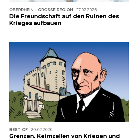
OBERRHEIN - GROSSE REGION
-
27.02.2026
Die Freundschaft auf den Ruinen des
Krieges aufbauen
BEST OF
-
20.02.2026
Grenzen, Keimzellen von Kriegen und