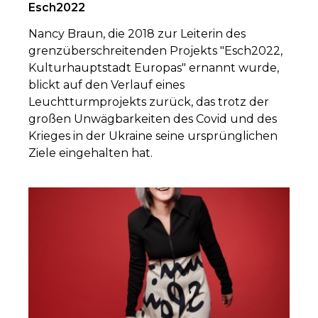
Esch2022
Nancy Braun, die 2018 zur Leiterin des
grenzüberschreitenden Projekts "Esch2022,
Kulturhauptstadt Europas" ernannt wurde,
blickt auf den Verlauf eines
Leuchtturmprojekts zurück, das trotz der
großen Unwägbarkeiten des Covid und des
Krieges in der Ukraine seine ursprünglichen
Ziele eingehalten hat.