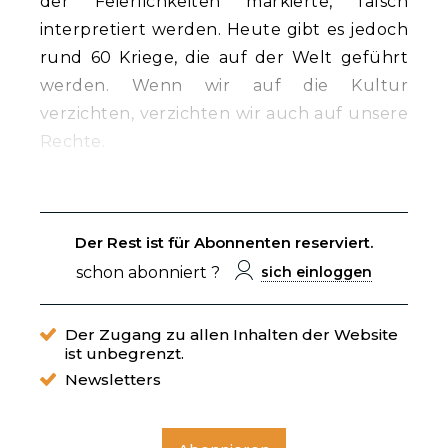
der Feierlichkeiten markierte, falsch
interpretiert werden. Heute gibt es jedoch
rund 60 Kriege, die auf der Welt geführt
werden. Wenn wir auf die Kultur
verzichten, verzichten wir auch auf unsere
Rechte.
Der Rest ist für Abonnenten reserviert.
schon abonniert ?
sich einloggen
Der Zugang zu allen Inhalten der Website
ist unbegrenzt.
Newsletters