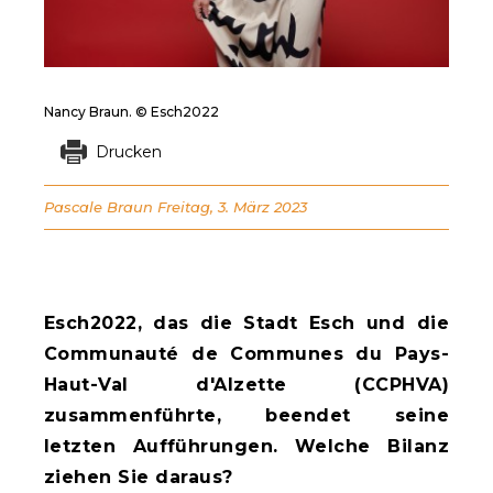
Nancy Braun. © Esch2022
Drucken
Pascale Braun
Freitag, 3. März 2023
Esch2022, das die Stadt Esch und die
Communauté de Communes du Pays-
Haut-Val d'Alzette (CCPHVA)
zusammenführte, beendet seine
letzten Aufführungen. Welche Bilanz
ziehen Sie daraus?