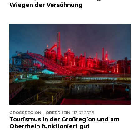
Wiegen der Versöhnung
GROSSREGION - OBERRHEIN
-
13.02.2026
Tourismus in der Großregion und am
Oberrhein funktioniert gut