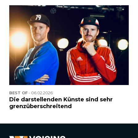
BEST OF
-
06.02.2026
Die darstellenden Künste sind sehr
grenzüberschreitend