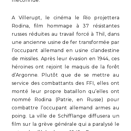
méconnue.
A Villerupt, le cinéma le Rio projettera
Rodina, film hommage à 37 résistantes
russes réduites au travail forcé à Thil, dans
une ancienne usine de fer transformée par
l’occupant allemand en usine clandestine
de missiles. Après leur évasion en 1944, ces
héroïnes ont rejoint le maquis de la forêt
d’Argonne. Plutôt que de se mettre au
service des combattants des FFI, elles ont
monté leur propre bataillon qu’elles ont
nommé Rodina (Patrie, en Russe) pour
combattre l’occupant allemand armes au
poing. La ville de Schifflange diffusera un
film sur la grève générale qui a paralysé le