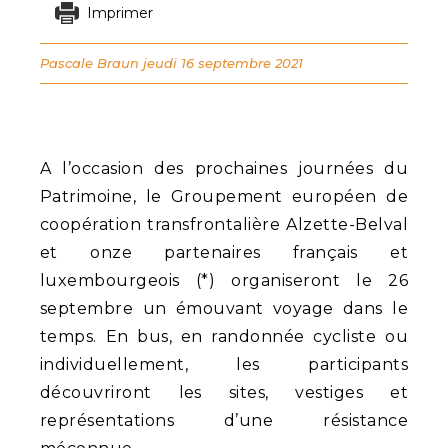
Imprimer
Pascale Braun
jeudi 16 septembre 2021
A l’occasion des prochaines journées du
Patrimoine, le Groupement européen de
coopération transfrontalière Alzette-Belval
et onze partenaires français et
luxembourgeois (*) organiseront le 26
septembre un émouvant voyage dans le
temps. En bus, en randonnée cycliste ou
individuellement, les participants
découvriront les sites, vestiges et
représentations d’une résistance