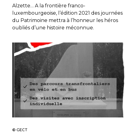
Alzette… A la frontière franco-
luxembourgeoise, l’édition 2021 des journées
du Patrimoine mettra à l’honneur les héros
oubliés d’une histoire méconnue.
© GECT