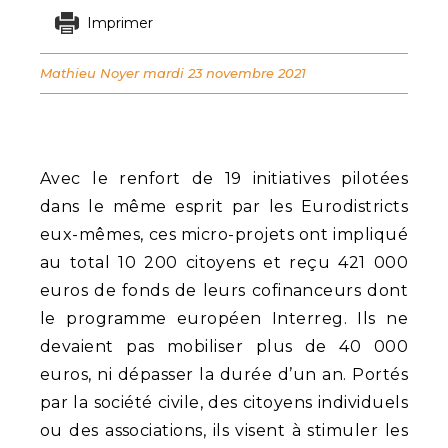
Imprimer
Mathieu Noyer
mardi 23 novembre 2021
Avec le renfort de 19 initiatives pilotées
dans le même esprit par les Eurodistricts
eux-mêmes, ces micro-projets ont impliqué
au total 10 200 citoyens et reçu 421 000
euros de fonds de leurs cofinanceurs dont
le programme européen Interreg. Ils ne
devaient pas mobiliser plus de 40 000
euros, ni dépasser la durée d’un an. Portés
par la société civile, des citoyens individuels
ou des associations, ils visent à stimuler les