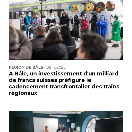
RÉGION DE BÂLE
-
08.12.2025
A Bâle, un investissement d'un milliard
de francs suisses préfigure le
cadencement transfrontalier des trains
régionaux