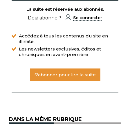
La suite est réservée aux abonnés.
Déjà abonné ?
Se connecter
Accédez à tous les contenus du site en
illimité.
Les newsletters exclusives, éditos et
chroniques en avant-première
S'abonner pour lire la suite
DANS LA MÊME RUBRIQUE