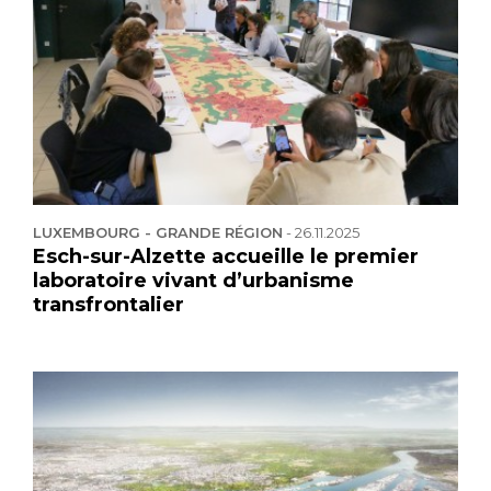
LUXEMBOURG - GRANDE RÉGION
-
26.11.2025
Esch-sur-Alzette accueille le premier
laboratoire vivant d’urbanisme
transfrontalier