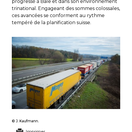
progressé à Bâle et dans son environnement
trinational. Engageant des sommes colossales,
ces avancées se conforment au rythme
tempéré de la planification suisse.
© J. Kaufmann.
Imprimer