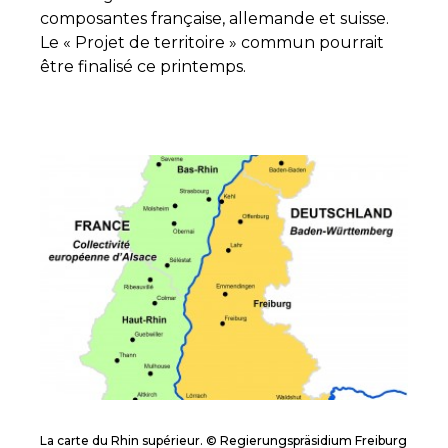
composantes française, allemande et suisse.
Le « Projet de territoire » commun pourrait
être finalisé ce printemps.
La carte du Rhin supérieur. © Regierungspräsidium Freiburg