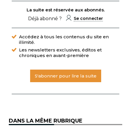
La suite est réservée aux abonnés.
Déjà abonné ?
Se connecter
Accédez à tous les contenus du site en
illimité.
Les newsletters exclusives, éditos et
chroniques en avant-première
S'abonner pour lire la suite
DANS LA MÊME RUBRIQUE