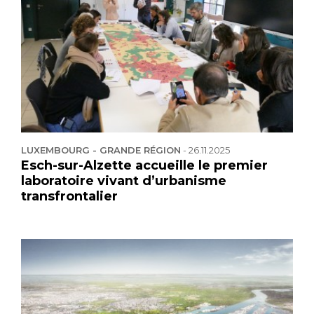
LUXEMBOURG - GRANDE RÉGION
-
26.11.2025
Esch-sur-Alzette accueille le premier
laboratoire vivant d’urbanisme
transfrontalier