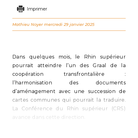
Imprimer
Mathieu Noyer
mercredi 29 janvier 2025
Dans quelques mois, le Rhin supérieur
pourrait atteindre l’un des Graal de la
coopération transfrontalière :
l’harmonisation des documents
d’aménagement avec une succession de
cartes communes qui pourrait la traduire.
La Conférence du Rhin supérieur (CRS)
avance dans cette direction.