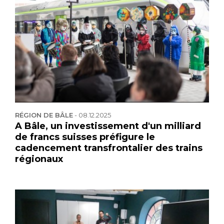
RÉGION DE BÂLE
-
08.12.2025
A Bâle, un investissement d'un milliard
de francs suisses préfigure le
cadencement transfrontalier des trains
régionaux