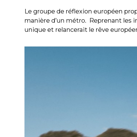
Le groupe de réflexion européen propo
manière d’un métro. Reprenant les inf
unique et relancerait le rêve europée