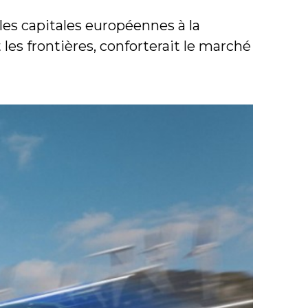
les capitales européennes à la
es frontières, conforterait le marché