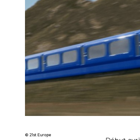
© 21st Europe