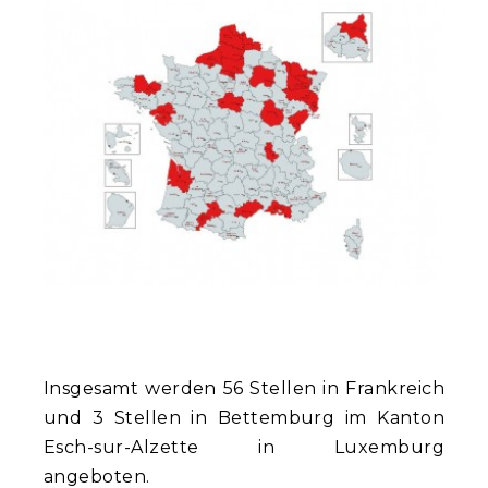
Insgesamt werden 56 Stellen in Frankreich
und 3 Stellen in Bettemburg im Kanton
Esch-sur-Alzette in Luxemburg
angeboten.