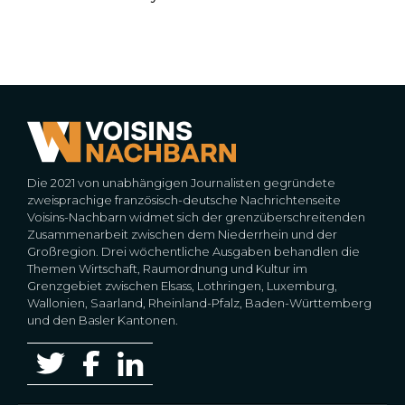
Die 2021 von unabhängigen Journalisten gegründete
zweisprachige französisch-deutsche Nachrichtenseite
Voisins-Nachbarn widmet sich der grenzüberschreitenden
Zusammenarbeit zwischen dem Niederrhein und der
Großregion. Drei wöchentliche Ausgaben behandlen die
Themen Wirtschaft, Raumordnung und Kultur im
Grenzgebiet zwischen Elsass, Lothringen, Luxemburg,
Wallonien, Saarland, Rheinland-Pfalz, Baden-Württemberg
und den Basler Kantonen.