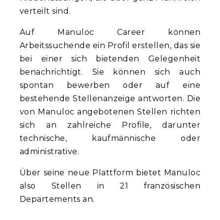
verteilt sind.
Auf Manuloc Career können
Arbeitssuchende ein Profil erstellen, das sie
bei einer sich bietenden Gelegenheit
benachrichtigt. Sie können sich auch
spontan bewerben oder auf eine
bestehende Stellenanzeige antworten. Die
von Manuloc angebotenen Stellen richten
sich an zahlreiche Profile, darunter
technische, kaufmännische oder
administrative.
Über seine neue Plattform bietet Manuloc
also Stellen in 21 französischen
Departements an.