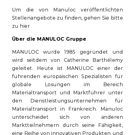
Um die von Manuloc veröffentlichten
Stellenangebote zu finden, gehen Sie bitte
zu
hier
Über die MANULOC Gruppe
MANULOC wurde 1985 gegründet und
wird seitdem von Catherine Barthélemy
geleitet. Heute ist MANULOC einer der
führenden europäischen Spezialisten für
globale Lösungen im Bereich
Materialtransport und Marktführer unter
den Dienstleistungsunternehmen für
Materialtransport in Frankreich. Manuloc
unterscheidet sich von anderen
Marktteilnehmern durch seine Fähigkeit,
eine Reihe von innovativen Produkten und