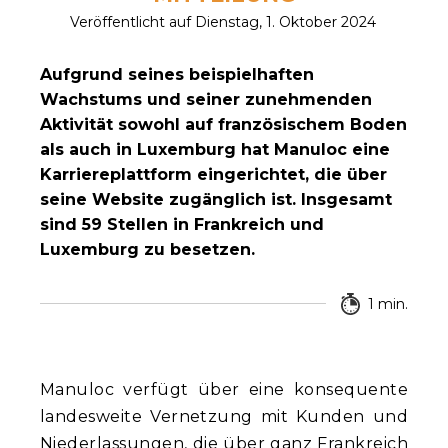
Veröffentlicht auf Dienstag, 1. Oktober 2024
Aufgrund seines beispielhaften
Wachstums und seiner zunehmenden
Aktivität sowohl auf französischem Boden
als auch in Luxemburg hat Manuloc eine
Karriereplattform eingerichtet, die über
seine Website zugänglich ist. Insgesamt
sind 59 Stellen in Frankreich und
Luxemburg zu besetzen.
1 min.
Manuloc verfügt über eine konsequente
landesweite Vernetzung mit Kunden und
Niederlassungen, die über ganz Frankreich