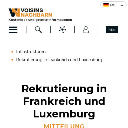
DE
Kostenlose und geteilte Informationen
Abo
Infrastrukturen
Rekrutierung in Frankreich und Luxemburg
Rekrutierung in
Frankreich und
Luxemburg
MITTEILUNG