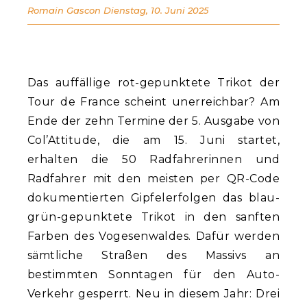
Romain Gascon
Dienstag, 10. Juni 2025
Das auffällige rot-gepunktete Trikot der
Tour de France scheint unerreichbar? Am
Ende der zehn Termine der 5. Ausgabe von
Col’Attitude, die am 15. Juni startet,
erhalten die 50 Radfahrerinnen und
Radfahrer mit den meisten per QR-Code
dokumentierten Gipfelerfolgen das blau-
grün-gepunktete Trikot in den sanften
Farben des Vogesenwaldes. Dafür werden
sämtliche Straßen des Massivs an
bestimmten Sonntagen für den Auto-
Verkehr gesperrt. Neu in diesem Jahr: Drei