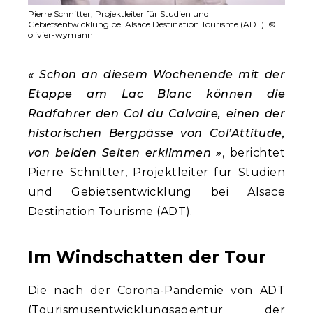
Pierre Schnitter, Projektleiter für Studien und
Gebietsentwicklung bei Alsace Destination Tourisme (ADT). ©
olivier-wymann
« Schon an diesem Wochenende mit der
Etappe am Lac Blanc können die
Radfahrer den Col du Calvaire, einen der
historischen Bergpässe von Col’Attitude,
von beiden Seiten erklimmen »
, berichtet
Pierre Schnitter, Projektleiter für Studien
und Gebietsentwicklung bei Alsace
Destination Tourisme (ADT).
Im Windschatten der Tour
Die nach der Corona-Pandemie von ADT
(Tourismusentwicklungsagentur der