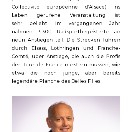
Collectivité européenne d’Alsace) ins
Leben gerufene Veranstaltung ist
sehr beliebt. Im vergangenen Jahr
nahmen 3.300 Radsportbegeisterte an
neun Anstiegen teil. Die Strecken führen
durch Elsass, Lothringen und Franche-
Comté, über Anstiege, die auch die Profis
der Tour de France meistern müssen, wie
etwa die noch junge, aber bereits
legendäre Planche des Belles Filles.