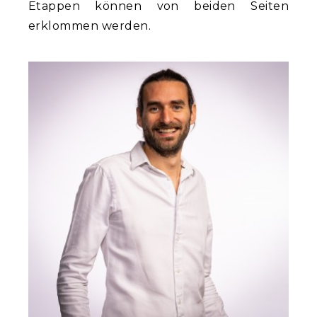
Etappen können von beiden Seiten
erklommen werden.