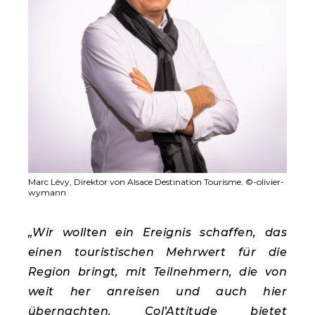
Marc Lévy, Direktor von Alsace Destination Tourisme. ©-olivier-
wymann
„Wir wollten ein Ereignis schaffen, das
einen touristischen Mehrwert für die
Region bringt, mit Teilnehmern, die von
weit her anreisen und auch hier
übernachten. Col’Attitude bietet