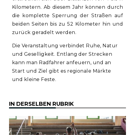
Kilometern. Ab diesem Jahr können durch
die komplette Sperrung der Straßen auf
beiden Seiten bis zu 52 Kilometer hin und
zurück geradelt werden.
Die Veranstaltung verbindet Ruhe, Natur
und Geselligkeit. Entlang der Strecken
kann man Radfahrer anfeuern, und an
Start und Ziel gibt es regionale Märkte
und kleine Feste.
IN DERSELBEN RUBRIK