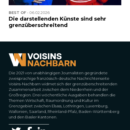
BEST OF
-
06.02.2026
Die darstellenden Künste sind sehr
grenzüberschreitend
Die 2021 von unabhängigen Journalisten gegründete
zweisprachige französisch-deutsche Nachrichtenseite
Voisins-Nachbarn widmet sich der grenzüberschreitenden
Zusammenarbeit zwischen dem Niederrhein und der
Großregion. Drei wöchentliche Ausgaben behandlen die
Themen Wirtschaft, Raumordnung und Kultur im
Grenzgebiet zwischen Elsass, Lothringen, Luxemburg,
Wallonien, Saarland, Rheinland-Pfalz, Baden-Württemberg
und den Basler Kantonen.