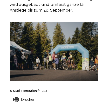
wird ausgebaut und umfasst ganze 13
Anstiege bis zum 28. September.
© Studiocenturion.fr - ADT
Drucken