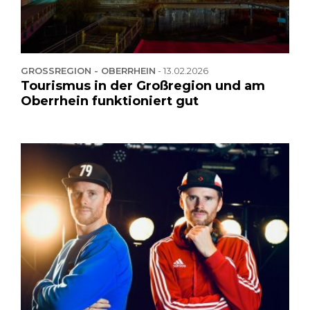
GROSSREGION - OBERRHEIN
-
13.02.2026
Tourismus in der Großregion und am
Oberrhein funktioniert gut