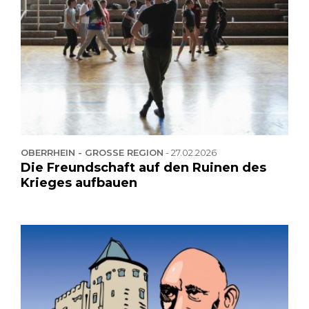
OBERRHEIN - GROSSE REGION
-
27.02.2026
Die Freundschaft auf den Ruinen des
Krieges aufbauen