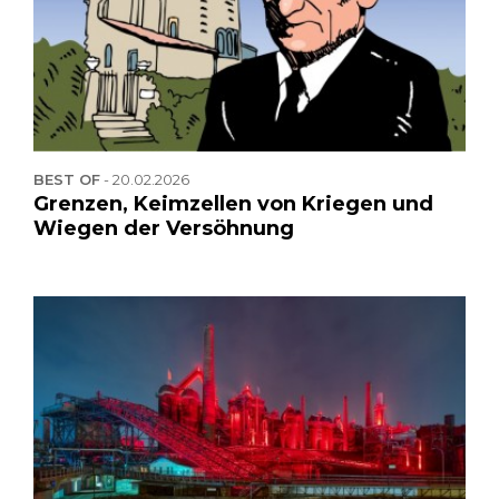
BEST OF
-
20.02.2026
Grenzen, Keimzellen von Kriegen und
Wiegen der Versöhnung