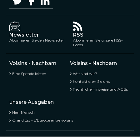
Newsletter
RSS
Abonnieren Sie den Newsletter
Abonnieren Sie unsere RSS-
Feeds
Voisins - Nachbarn
Voisins - Nachbarn
Eine Spende leisten
Wer sind wir?
Kontaktieren Sie uns
Rechtliche Hinweise und AGBs
unsere Ausgaben
Herr Mensch
Grand Est - L'Europe entre voisins