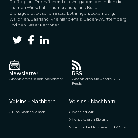
Großregion. Drei wöchentliche Ausgaben behandlen die
Themen Wirtschaft, Raumordnung und Kultur im
Grenzgebiet zwischen Elsass, Lothringen, Luxemburg,
Wallonien, Saarland, Rheinland-Pfalz, Baden-Württemberg
und den Basler Kantonen.
Newsletter
RSS
Abonnieren Sie den Newsletter
Abonnieren Sie unsere RSS-
Feeds
Voisins - Nachbarn
Voisins - Nachbarn
Eine Spende leisten
Wer sind wir?
Kontaktieren Sie uns
Rechtliche Hinweise und AGBs