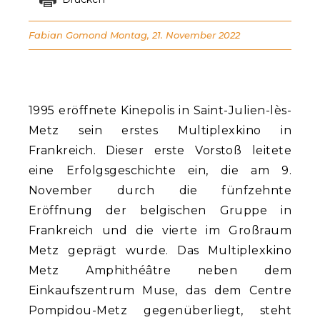
Fabian Gomond
Montag, 21. November 2022
1995 eröffnete Kinepolis in Saint-Julien-lès-
Metz sein erstes Multiplexkino in
Frankreich. Dieser erste Vorstoß leitete
eine Erfolgsgeschichte ein, die am 9.
November durch die fünfzehnte
Eröffnung der belgischen Gruppe in
Frankreich und die vierte im Großraum
Metz geprägt wurde. Das Multiplexkino
Metz Amphithéâtre neben dem
Einkaufszentrum Muse, das dem Centre
Pompidou-Metz gegenüberliegt, steht