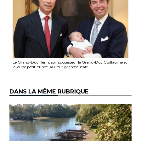
Le Grand-Duc Henri, son successeur le Grand-Duc Guillaume et
le jeune petit prince. © Cour grand'ducale.
DANS LA MÊME RUBRIQUE