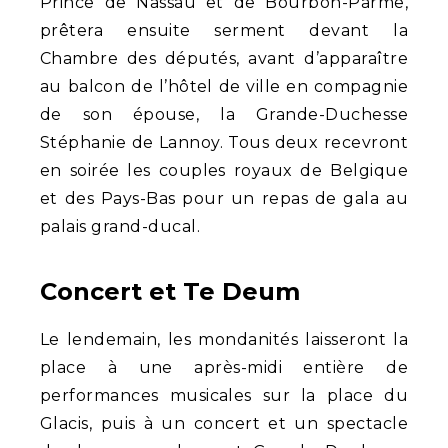
Prince de Nassau et de Bourbon-Parme,
prêtera ensuite serment devant la
Chambre des députés, avant d’apparaître
au balcon de l’hôtel de ville en compagnie
de son épouse, la Grande-Duchesse
Stéphanie de Lannoy. Tous deux recevront
en soirée les couples royaux de Belgique
et des Pays-Bas pour un repas de gala au
palais grand-ducal.
Concert et Te Deum
Le lendemain, les mondanités laisseront la
place à une après-midi entière de
performances musicales sur la place du
Glacis, puis à un concert et un spectacle