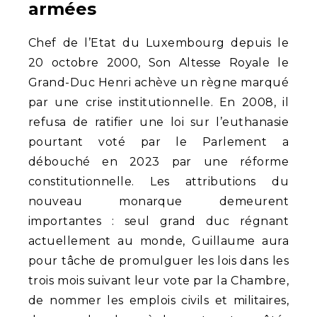
armées
Chef de l’Etat du Luxembourg depuis le
20 octobre 2000, Son Altesse Royale le
Grand-Duc Henri achève un règne marqué
par une crise institutionnelle. En 2008, il
refusa de ratifier une loi sur l’euthanasie
pourtant voté par le Parlement a
débouché en 2023 par une réforme
constitutionnelle. Les attributions du
nouveau monarque demeurent
importantes : seul grand duc régnant
actuellement au monde, Guillaume aura
pour tâche de promulguer les lois dans les
trois mois suivant leur vote par la Chambre,
de nommer les emplois civils et militaires,