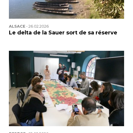
ALSACE
-
26.02.2026
Le delta de la Sauer sort de sa réserve