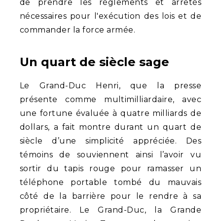
de prendre les règlements et arrêtés
nécessaires pour l'exécution des lois et de
commander la force armée.
Un quart de siècle sage
Le Grand-Duc Henri, que la presse
présente comme multimilliardaire, avec
une fortune évaluée à quatre milliards de
dollars, a fait montre durant un quart de
siècle d’une simplicité appréciée. Des
témoins de souviennent ainsi l’avoir vu
sortir du tapis rouge pour ramasser un
téléphone portable tombé du mauvais
côté de la barrière pour le rendre à sa
propriétaire. Le Grand-Duc, la Grande