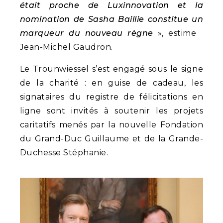
était proche de Luxinnovation et la
nomination de Sasha Baillie constitue un
marqueur du nouveau règne
», estime
Jean-Michel Gaudron.
Le Trounwiessel s’est engagé sous le signe
de la charité : en guise de cadeau, les
signataires du registre de félicitations en
ligne sont invités à soutenir les projets
caritatifs menés par la nouvelle Fondation
du Grand-Duc Guillaume et de la Grande-
Duchesse Stéphanie.