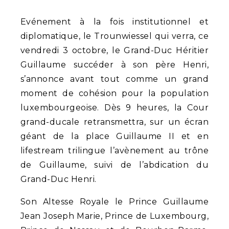
Evénement à la fois institutionnel et
diplomatique, le Trounwiessel qui verra, ce
vendredi 3 octobre, le Grand-Duc Héritier
Guillaume succéder à son père Henri,
s’annonce avant tout comme un grand
moment de cohésion pour la population
luxembourgeoise. Dès 9 heures, la Cour
grand-ducale retransmettra, sur un écran
géant de la place Guillaume II et en
lifestream trilingue l’avènement au trône
de Guillaume, suivi de l’abdication du
Grand-Duc Henri.
Son Altesse Royale le Prince Guillaume
Jean Joseph Marie, Prince de Luxembourg,