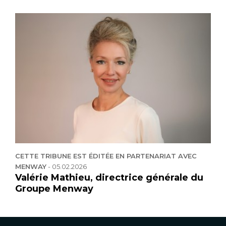
CETTE TRIBUNE EST ÉDITÉE EN PARTENARIAT AVEC
MENWAY
-
05.02.2026
Valérie Mathieu, directrice générale du
Groupe Menway