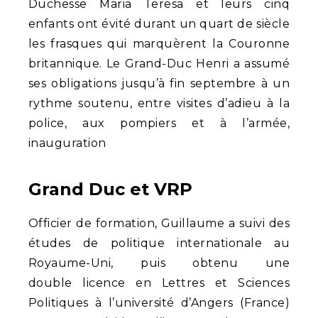
Duchesse Maria Teresa et leurs cinq
enfants ont évité durant un quart de siècle
les frasques qui marquèrent la Couronne
britannique. Le Grand-Duc Henri a assumé
ses obligations jusqu’à fin septembre à un
rythme soutenu, entre visites d’adieu à la
police, aux pompiers et à l’armée,
inauguration
Grand Duc et VRP
Officier de formation, Guillaume a suivi des
études de politique internationale au
Royaume-Uni, puis obtenu une
double licence en Lettres et Sciences
Politiques à l’université d’Angers (France)