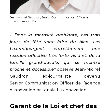
Jean-Michel Gaudron, Senior Communication Officer à
Luxinnovation. DR
«
Dans la morosité ambiante, ces trois
jours de fête vont faire du bien. Les
Luxembourgeois entretiennent une
relation affective très forte vis-à-vis de la
famille grand-ducale, qui se montre
proche et accessible"
observe Jean-Michel
Gaudron, ex-journaliste devenu
Senior Communication Officer de l’agence
d’innovation nationale Luxinnovation.
Garant de la Loi et chef des