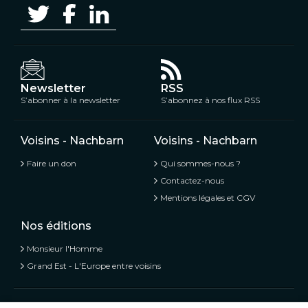
Newsletter
RSS
S’abonner à la newsletter
S’abonnez à nos flux RSS
Voisins - Nachbarn
Voisins - Nachbarn
Faire un don
Qui sommes-nous ?
Contactez-nous
Mentions légales et CGV
Nos éditions
Monsieur l'Homme
Grand Est - L'Europe entre voisins