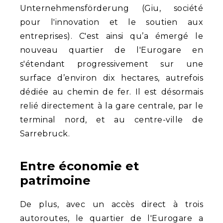
Unternehmensförderung (Giu, société
pour l'innovation et le soutien aux
entreprises). C'est ainsi qu’a émergé le
nouveau quartier de l'Eurogare en
s'étendant progressivement sur une
surface d’environ dix hectares, autrefois
dédiée au chemin de fer. Il est désormais
relié directement à la gare centrale, par le
terminal nord, et au centre-ville de
Sarrebruck.
Entre économie et
patrimoine
De plus, avec un accès direct à trois
autoroutes, le quartier de l'Eurogare a