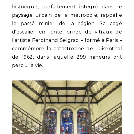
historique, parfaitement intégré dans le
paysage urbain de la métropole, rappelle
le passé minier de la région. Sa cage
d'escalier en fonte, ornée de vitraux de
l'artiste Ferdinand Selgrad – formé à Paris –
commémore la catastrophe de Luisenthal
de 1962, dans laquelle 299 mineurs ont
perdu la vie.