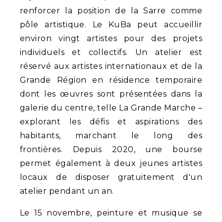
renforcer la position de la Sarre comme
pôle artistique. Le KuBa peut accueillir
environ vingt artistes pour des projets
individuels et collectifs. Un atelier est
réservé aux artistes internationaux et de la
Grande Région en résidence temporaire
dont les œuvres sont présentées dans la
galerie du centre, telle La Grande Marche –
explorant les défis et aspirations des
habitants, marchant le long des
frontières. Depuis 2020, une bourse
permet également à deux jeunes artistes
locaux de disposer gratuitement d'un
atelier pendant un an.
Le 15 novembre, peinture et musique se