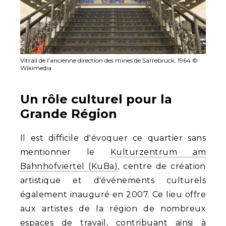
Vitrail de l'ancienne direction des mines de Sarrebruck, 1964 ©
Wikimedia
Un rôle culturel pour la
Grande Région
Il est difficile d'évoquer ce quartier sans
mentionner le
Kulturzentrum am
Bahnhofviertel (KuBa)
, centre de création
artistique et d'événements culturels
également inauguré en 2007. Ce lieu offre
aux artistes de la région de nombreux
espaces de travail, contribuant ainsi à