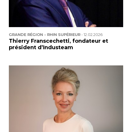
GRANDE RÉGION - RHIN SUPÉRIEUR
-
12.02.2026
Thierry Franscechetti, fondateur et
président d’Industeam