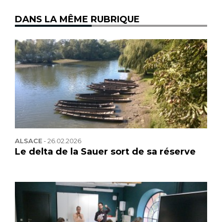
DANS LA MÊME RUBRIQUE
ALSACE
-
26.02.2026
Le delta de la Sauer sort de sa réserve