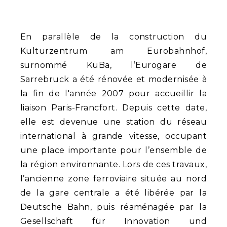
En parallèle de la construction du
Kulturzentrum am Eurobahnhof,
surnommé KuBa, l’Eurogare de
Sarrebruck a été rénovée et modernisée à
la fin de l'année 2007 pour accueillir la
liaison Paris-Francfort. Depuis cette date,
elle est devenue une station du réseau
international à grande vitesse, occupant
une place importante pour l’ensemble de
la région environnante. Lors de ces travaux,
l’ancienne zone ferroviaire située au nord
de la gare centrale a été libérée par la
Deutsche Bahn, puis réaménagée par la
Gesellschaft für Innovation und