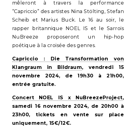
mêleront à travers la performance
“Capriccio” des artistes Nina Stölting, Stefan
Scheib et Marius Buck. Le 16 au soir, le
rapper britannique NOEL IS et le Sarrois
NuBreeze proposeront un hip-hop
poétique à la croisée des genres.
Capriccio : Die Transformation von
Klangraum in Bildraum
, vendredi 15
novembre 2024, de 19h30 à 21h00,
entrée gratuite.
Concert NOEL IS x NuBreezeProject
,
samedi 16 novembre 2024, de 20h00 à
23h00, tickets en vente sur place
uniquement, 15€/12€.