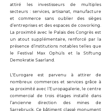
attiré les investisseurs de multiples
secteurs : services, artisanat, manufacture
et commerce sans oublier des sièges
d’entreprises et des espaces de coworking.
La proximité avec le Palais des Congrès est
un atout supplémentaire, renforcé par la
présence d’institutions notables telles que
le Festival Max Ophüls et la Stiftung
Demokratie Saarland.
L'Eurogare est parvenu à attirer de
nombreux commerces et services grâce à
sa proximité avec l’Europagalerie, le centre
commercial de trois étages installé dans
l’ancienne direction des mines de
Sarrebruck. Ce bâtiment classé monument