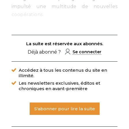
impulsé une multitude de nouvelles
coopérations.
La suite est réservée aux abonnés.
Déjà abonné ?
Se connecter
Accédez à tous les contenus du site en
illimité.
Les newsletters exclusives, éditos et
chroniques en avant-première
S'abonner pour lire la suite