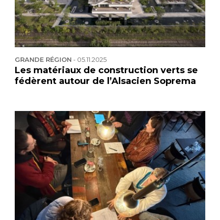
GRANDE RÉGION
-
05.11.2025
Les matériaux de construction verts se
fédèrent autour de l’Alsacien Soprema