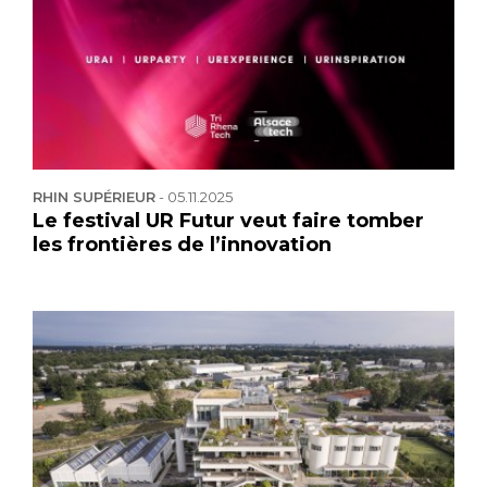
RHIN SUPÉRIEUR
-
05.11.2025
Le festival UR Futur veut faire tomber
les frontières de l’innovation