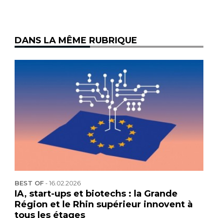
DANS LA MÊME RUBRIQUE
BEST OF
-
16.02.2026
IA, start-ups et biotechs : la Grande
Région et le Rhin supérieur innovent à
tous les étages