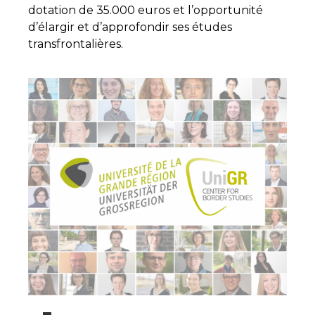
dotation de 35.000 euros et l’opportunité
d’élargir et d’approfondir ses études
transfrontalières.