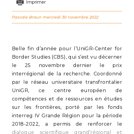
Imprimer
Pascale Braun
mercredi 30 novembre 2022
Belle fin d’année pour l’UniGR-Center for
Border Studies (CBS), qui s’est vu décerner
le 25 novembre dernier le prix
interrégional de la recherche. Coordonné
par le réseau universitaire transfrontalier
UniGR, ce centre européen de
compétences et de ressources en études
sur les frontières, porté par les fonds
interreg IV Grande Région pour la période
2018-2022, a permis de renforcer le
dialogue scientifique grand’régional et